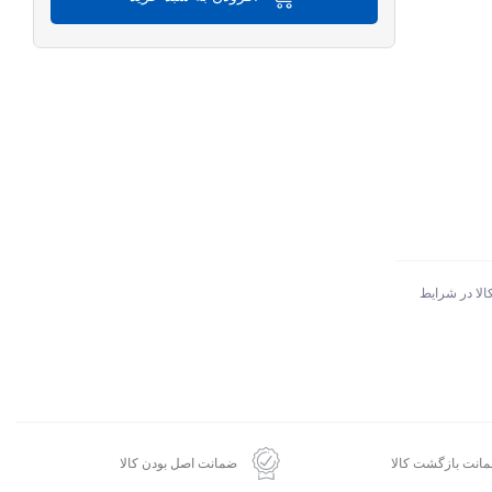
الا در شرایط
انت بازگشت کالا
ضمانت اصل بودن کالا