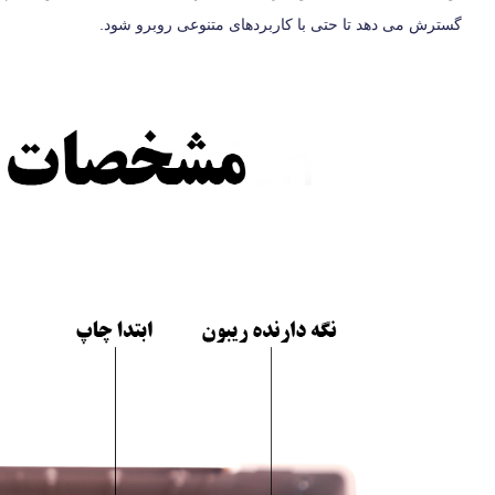
گسترش می دهد تا حتی با کاربردهای متنوعی روبرو شود.