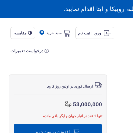
روبیکا و ایتا اقدام نمایید.
0
سبد خرید
ورود | ثبت نام
مقایسه
درخواست تعمیرات
ارسال فوری در اولین روز کاری
53,000,000
تنها 1 عدد در انبار جهان چاپگر باقی مانده
افزودن به سبد خرید