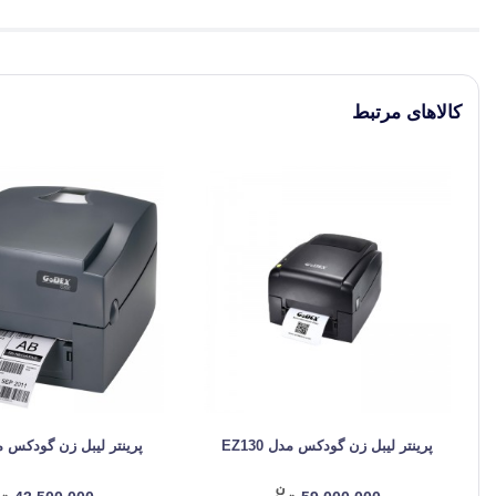
کالاهای مرتبط
پرینتر لیبل زن گودکس مدل EZ130
پرینتر لیبل زن گودکس مدل 