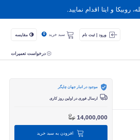
روبیکا و ایتا اقدام نمایید.
0
سبد خرید
ورود | ثبت نام
مقایسه
درخواست تعمیرات
موجود در انبار جهان چاپگر
ارسال فوری در اولین روز کاری
14,000,000
افزودن به سبد خرید