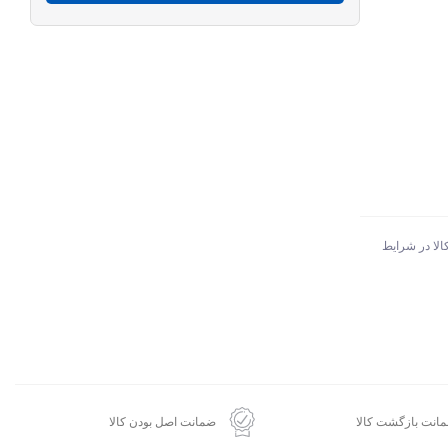
الا در شرایط
انت بازگشت کالا
ضمانت اصل بودن کالا