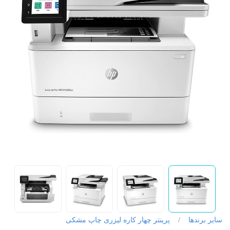
سایر برندها
/
پرینتر چهار کاره لیزری چاپ مشکی