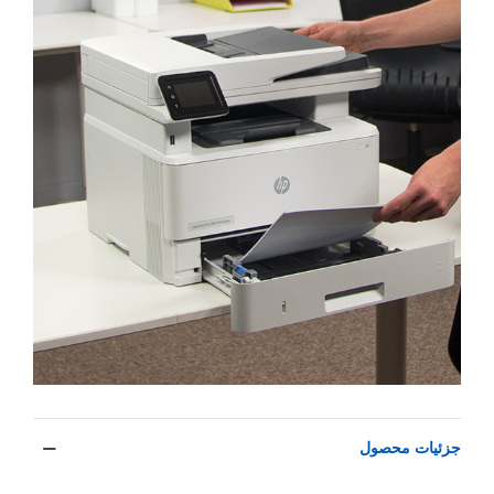
جزئیات محصول