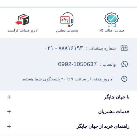
ضمانت اصالت کالا
پشتیبانی مطمئن
7 روز ضمانت بازگشت
۸۸۸۱۶۱۹۳ - ۰۲۱
شماره پشتیبانی :
0992-1050637
واتساپ :
۷ روز هفته، از ساعت ۹ تا ۲۰ پاسخگوی شما هستیم
با جهان چاپگر
خدمات مشتریان
راهنمای خرید از جهان چاپگر