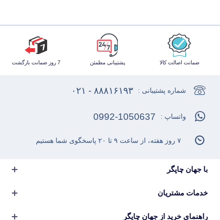
ضمانت اصالت کالا
پشتیبانی مطمئن
7 روز ضمانت بازگشت
۸۸۸۱۶۱۹۳ - ۰۲۱
شماره پشتیبانی :
0992-1050637
واتساپ :
۷ روز هفته، از ساعت ۹ تا ۲۰ پاسخگوی شما هستیم
با جهان چاپگر
خدمات مشتریان
راهنمای خرید از جهان چاپگر