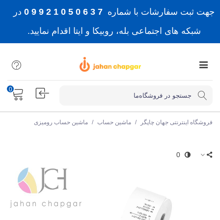
جهت ثبت سفارشات با شماره
7 3 6 0 5 0 1 2 9 9 0
در
شبکه های اجتماعی بله، روبیکا و ایتا اقدام نمایید.
0
فروشگاه اینترنتی جهان چاپگر
/
ماشین حساب
/
ماشین حساب رومیزی
0