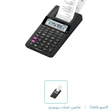
کاسیو Casio
/
ماشین حساب رومیزی