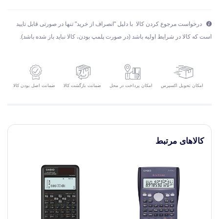
درخواست مرجوع کردن کالا با دلیل "انصراف از خرید" تنها در صورتی قابل تایید
است که کالا در شرایط اولیه باشد (در صورت پلمپ بودن، کالا نباید باز شده باشد).
امکان تحویل اکسپرس
ضمانت بازگشت کالا
ضمانت اصل بودن کالا
امکان پرداخت در محل
کالاهای مرتبط