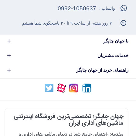
0992-1050637
واتساپ :
۷ روز هفته، از ساعت ۹ تا ۲۰ پاسخگوی شما هستیم
با جهان چاپگر
خدمات مشتریان
راهنمای خرید از جهان چاپگر
جهان چاپگر؛ تخصصی‌ترین فروشگاه اینترنتی
ماشین‌های اداری ایران
مقدمه: راهنمای جامع شما در دنیای ماشین‌های اداری و