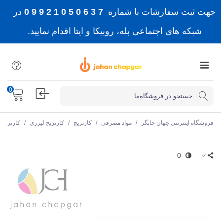
جهت ثبت سفارشات با شماره
7 3 6 0 5 0 1 2 9 9 0
در
شبکه های اجتماعی بله، روبیکا و ایتا اقدام نمایید.
0
فروشگاه اینترنتی جهان چاپگر
/
مواد مصرفی
/
کارتریج
/
کارتریج لیزری
/
کارتریج
0