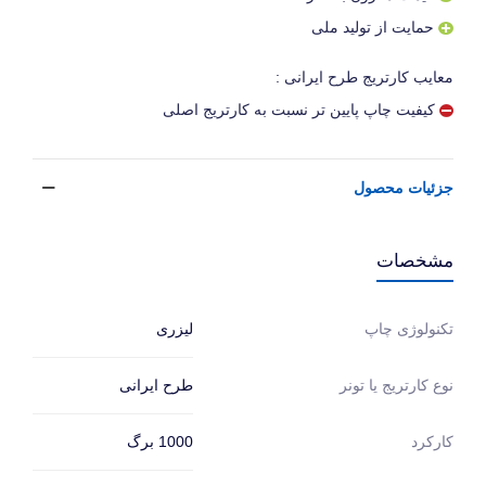
حمایت از تولید ملی
معایب کارتریج طرح ایرانی :
کیفیت چاپ پایین تر نسبت به کارتریج اصلی
جزئیات محصول
مشخصات
لیزری
تکنولوژی چاپ
طرح ایرانی
نوع کارتریج یا تونر
1000 برگ
کارکرد