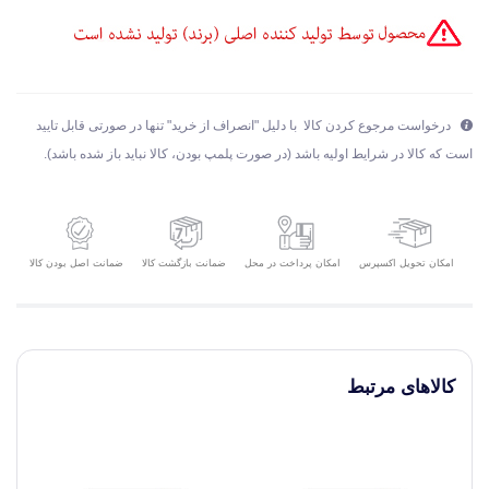
درخواست مرجوع کردن کالا با دلیل "انصراف از خرید" تنها در صورتی قابل تایید
است که کالا در شرایط اولیه باشد (در صورت پلمپ بودن، کالا نباید باز شده باشد).
امکان تحویل اکسپرس
ضمانت بازگشت کالا
ضمانت اصل بودن کالا
امکان پرداخت در محل
کالاهای مرتبط