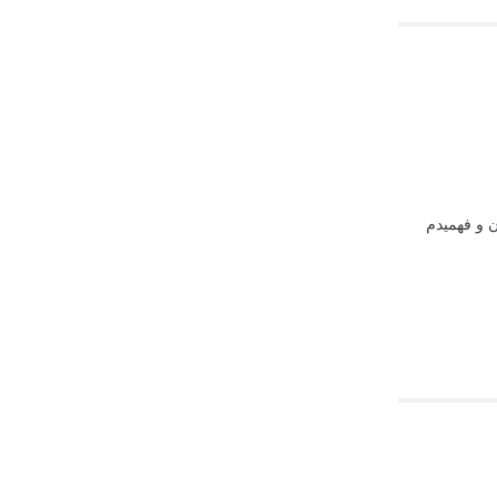
 و فهمیدم