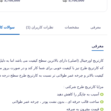
5,700,000
5,700,000
معرفی
مشخصات
نظرات کاربران (1)
سوالات کارب
معرفی
کارتریج اورجینال (اصلی) دارای بالاترین سطح کیفیت می باشد اما به دلی
که کارتریج طرح نیز با کیفیت خوبی برای شما کار کند و در صورت بروز 
کیفیت بالاتر و چرخه عمر طولانی تر نسبت به کارتریج طرح سطح درجه د
مزایا کارتریج طرح شرکتی :
آسیب به چاپگر را کاهش دهید
ساخت قالب حرفه ای ، بدون نشت پودر ، چرخه عمر طولانی
قیمت مقرون به صرفه