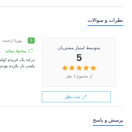
نظرات و سوالات
5
پوریا ارجمند
متوسط امتیاز مشتریان
پیشنهاد میکنم
5
درجه یک خریدم اولش 
پلمپ باز نکرده بودم 
از مجموع 1 نظر
ثبت نظر
پرسش و پاسخ