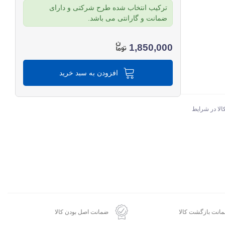
ترکیب انتخاب شده طرح شرکتی و دارای
ضمانت و گارانتی می باشد.
1,850,000
افزودن به سبد خرید
الا در شرایط
انت بازگشت کالا
ضمانت اصل بودن کالا