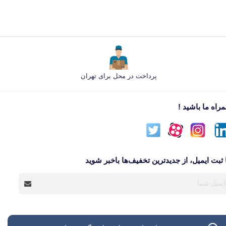
پرداخت در محل برای تهران
راه ما باشید !
 ثبت ایمیل، از جدید‌ترین تخفیف‌ها با‌خبر شوید