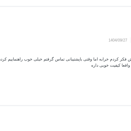
1404/09/27
فکر کردم خرابه اما وقتی باپشتیبانی تماس گرفتم خیلی خوب راهنماییم کردن
واقعا کیفیت خوبی داره