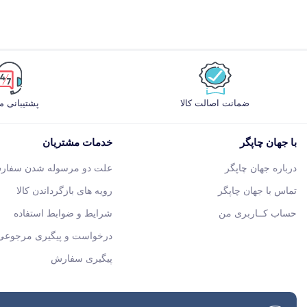
ضمانت اصالت کالا
پشتیبانی 
با جهان چاپگر
خدمات مشتریان
درباره جهان چاپگر
علت دو مرسوله شدن سفار
تماس با جهان چاپگر
رویه های بازگرداندن کالا
حساب کــاربری من
شرایط و ضوابط استفاده
درخواست و پیگیری مرجوعی 
پیگیری سفارش