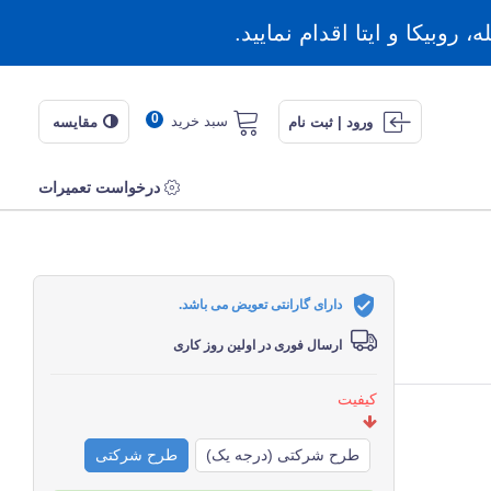
روبیکا و ایتا اقدام نمایید.
0
سبد خرید
ورود | ثبت نام
مقایسه
درخواست تعمیرات
دارای گارانتی تعویض می باشد.
ارسال فوری در اولین روز کاری
کیفیت
طرح شرکتی (درجه یک)
طرح شرکتی