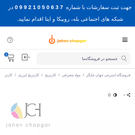
جهت ثبت سفارشات با شماره
7 3 6 0 5 0 1 2 9 9 0
در
شبکه های اجتماعی بله، روبیکا و ایتا اقدام نمایید.
0
فروشگاه اینترنتی جهان چاپگر
/
مواد مصرفی
/
کارتریج
/
کارتریج لیزری
/
کارتریج
0