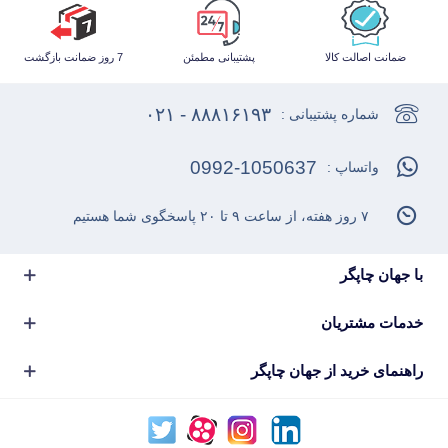
ضمانت اصالت کالا
پشتیبانی مطمئن
7 روز ضمانت بازگشت
۸۸۸۱۶۱۹۳ - ۰۲۱
شماره پشتیبانی :
0992-1050637
واتساپ :
۷ روز هفته، از ساعت ۹ تا ۲۰ پاسخگوی شما هستیم
با جهان چاپگر
خدمات مشتریان
راهنمای خرید از جهان چاپگر