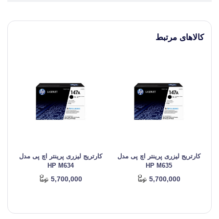
کالاهای مرتبط
کارتریج لیزری پرینتر اچ پی مدل
کارتریج لیزری پرینتر اچ پی مدل
کا
HP M634
HP M635
5,700,000
5,700,000