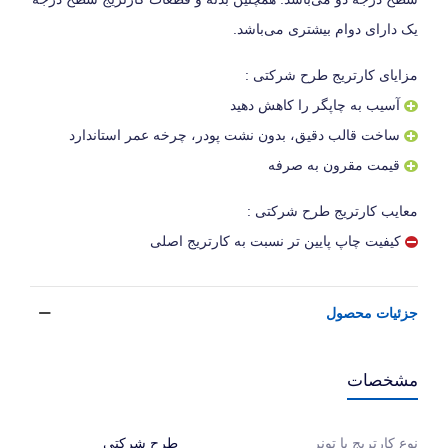
یک دارای دوام بیشتری می‌باشد.
مزایای کارتریج طرح شرکتی :
آسیب به چاپگر را کاهش دهید
ساخت قالب دقیق، بدون نشت پودر، چرخه عمر استاندارد
قیمت مقرون به صرفه
معایب کارتریج طرح شرکتی :
کیفیت چاپ پایین تر نسبت به کارتریج اصلی
جزئیات محصول
مشخصات
طرح شرکتی
نوع کارتریج یا تونر