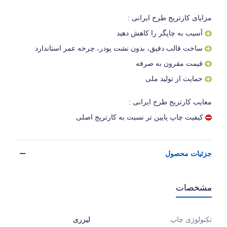
مزایای کارتریج طرح ایرانی :
آسیب به چاپگر را کاهش دهید
ساخت قالب دقیق، بدون نشت پودر، چرخه عمر استاندارد
قیمت مقرون به صرفه
حمایت از تولید ملی
معایب کارتریج طرح ایرانی :
کیفیت چاپ پایین تر نسبت به کارتریج اصلی
جزئیات محصول
مشخصات
لیزری
تکنولوژی چاپ