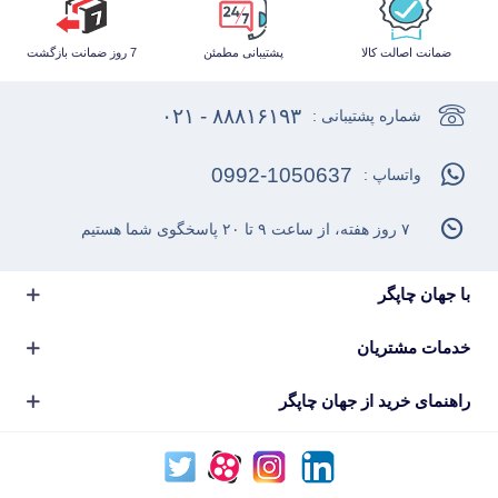
ضمانت اصالت کالا
پشتیبانی مطمئن
7 روز ضمانت بازگشت
۸۸۸۱۶۱۹۳ - ۰۲۱
شماره پشتیبانی :
0992-1050637
واتساپ :
۷ روز هفته، از ساعت ۹ تا ۲۰ پاسخگوی شما هستیم
با جهان چاپگر
خدمات مشتریان
راهنمای خرید از جهان چاپگر