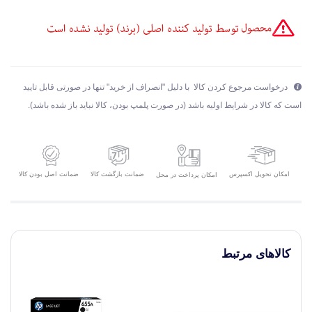
درخواست مرجوع کردن کالا با دلیل "انصراف از خرید" تنها در صورتی قابل تایید
است که کالا در شرایط اولیه باشد (در صورت پلمپ بودن، کالا نباید باز شده باشد).
امکان تحویل اکسپرس
ضمانت بازگشت کالا
ضمانت اصل بودن کالا
امکان پرداخت در محل
کالاهای مرتبط