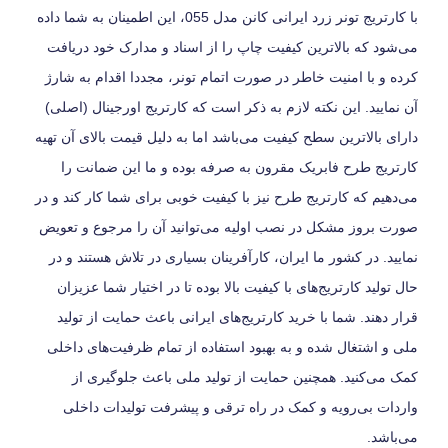
با کارتریج تونر زرد ایرانی کانن مدل 055، این اطمینان به شما داده
می‌شود که بالاترین کیفیت چاپ را از اسناد و مدارک خود دریافت
کرده و با امنیت خاطر در صورت اتمام تونر، مجددا اقدام به شارژ
آن نمایید. این نکته لازم به ذکر است که کارتریج اورجینال (اصلی)
دارای بالاترین سطح کیفیت می‌باشد اما به دلیل قیمت بالای آن تهیه
کارتریج طرح فابریک مقرون به صرفه بوده و ما این ضمانت را
می‌دهیم که کارتریج طرح نیز با کیفیت خوبی برای شما کار کند و در
صورت بروز مشکل در نصب اولیه می‌توانید آن را مرجوع و تعویض
نمایید. در کشور ما ایران، کارآفرینان بسیاری در تلاش هستند و در
حال تولید کارتریج‌های با کیفیت بالا بوده تا در اختیار شما عزیزان
قرار دهند. شما با خرید کارتریج‌های ایرانی باعث حمایت از تولید
ملی و اشتغال شده و به بهبود استفاده از تمام ظرفیت‌های داخلی
کمک می‌کنید. همچنین حمایت از تولید ملی باعث جلوگیری از
واردات بی‌رویه و کمک در راه ترقی و پیشرفت تولیدات داخلی
می‌باشد.