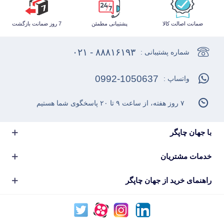
ضمانت اصالت کالا
پشتیبانی مطمئن
7 روز ضمانت بازگشت
۸۸۸۱۶۱۹۳ - ۰۲۱
شماره پشتیبانی :
0992-1050637
واتساپ :
۷ روز هفته، از ساعت ۹ تا ۲۰ پاسخگوی شما هستیم
با جهان چاپگر
خدمات مشتریان
راهنمای خرید از جهان چاپگر