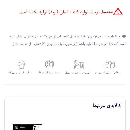
درخواست مرجوع کردن کالا با دلیل "انصراف از خرید" تنها در صورتی قابل تایید
است که کالا در شرایط اولیه باشد (در صورت پلمپ بودن، کالا نباید باز شده باشد).
امکان تحویل اکسپرس
ضمانت بازگشت کالا
ضمانت اصل بودن کالا
امکان پرداخت در محل
کالاهای مرتبط