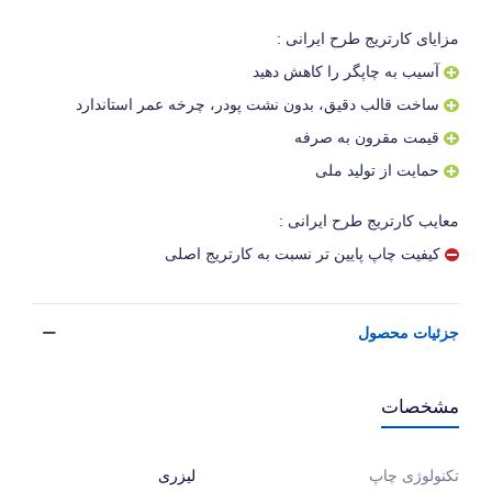
مزایای کارتریج طرح ایرانی :
آسیب به چاپگر را کاهش دهید
ساخت قالب دقیق، بدون نشت پودر، چرخه عمر استاندارد
قیمت مقرون به صرفه
حمایت از تولید ملی
معایب کارتریج طرح ایرانی :
کیفیت چاپ پایین تر نسبت به کارتریج اصلی
جزئیات محصول
مشخصات
لیزری
تکنولوژی چاپ