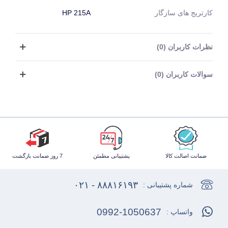
کارتریج های سازگار
HP 215A
نظرات کاربران (0)
سوالات کاربران (0)
ضمانت اصالت کالا
پشتیبانی مطمئن
7 روز ضمانت بازگشت
۸۸۸۱۶۱۹۳ - ۰۲۱
شماره پشتیبانی :
0992-1050637
واتساپ :