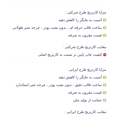
مزایا کارتریج طرح شرکتی :
آسیب به چاپگر را کاهش دهید
ساخت قالب حرفه ای ، بدون نشت پودر ، چرخه عمر طولانی
قیمت مقرون به صرفه
معایب کارتریج طرح شرکتی :
کیفیت چاپ پایین تر نسبت به کارتریج اصلی
مزایا کارتریج طرح ایرانی :
آسیب به چاپگر را کاهش دهید
ساخت قالب دقیق ، بدون نشت پودر ، چرخه عمر استاندارد
قیمت مقرون به صرفه
حمایت از تولید ملی
معایب کارتریج طرح ایرانی :