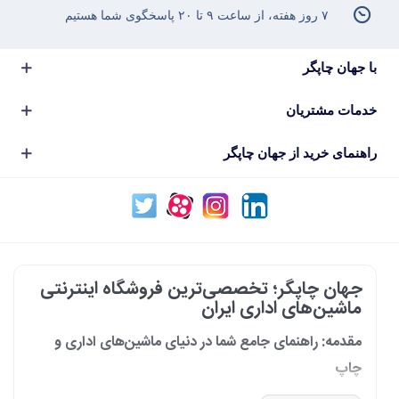
۷ روز هفته، از ساعت ۹ تا ۲۰ پاسخگوی شما هستیم
با جهان چاپگر
خدمات مشتریان
راهنمای خرید از جهان چاپگر
جهان چاپگر؛ تخصصی‌ترین فروشگاه اینترنتی
ماشین‌های اداری ایران
مقدمه: راهنمای جامع شما در دنیای ماشین‌های اداری و
چاپ
در دنیای پرشتاب امروز که کسب‌وکارها و سازمان‌ها برای افزایش بهره‌وری خود به