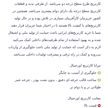
کارتریج طرح سطح درجه دو می‌باشد. از طرفی بدنه و قطعات
کارتریج سطح درجه یک دارای دوام بیشتری می‌باشد. همچنین در
کشور عزیزمان کارآفرینان بسیاری در تلاش بوده و در حال تولید
کارتریج‌های با کیفیت بالا هستند تا در اختیار شما عزیزان قرار دهند.
شما با خرید کارتریج‌های ایرانی باعث حمایت از تولید ملی و اشتغال
شده و به بهبود استفاده از تمام ظرفیت‌های داخلی کمک می‌کنید.
لازم به ذکر است که حمایت از تولید ملی باعث جلوگیری از واردات
بی‌رویه و کمک در راه ترقی و پیشرفت تولیدات داخلی می‌باشد.
مزایا کارتریج اورجینال :
جلوگیری از آسیب به چاپگر
ساخت قالب حرفه ای دقیق ، بدون نشت پودر ، چرخه عمر
طولانی تر و با دوام تر
معایب کارتریج اورجینال :
قیمت بالا