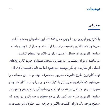
توضیحات
معرفی
با کارتریج لیزری زرد اچ پی مدل 215A، این اطمینان به شما داده
می‌شود که بالاترین کیفیت چاپ را از اسناد و مدارک خود دریافت
نمایید. کارتریج اورجینال (اصلی) دارای بالاترین سطح کیفیت
می‌باشد و برای دستیابی به بهترین نتیجه، همواره خرید کارتریج‌های
اصلی از سازنده چاپگر توصیه می‌شود اما به دلیل قیمت بالای آن
تهیه کارتریج طرح فابریک مقرون به صرفه بوده و ما این ضمانت را
می‌دهیم که کارتریج طرح نیز با کیفیت خوبی برای شما کار کند و در
صورت بروز مشکل در نصب اولیه می‌توانید آن را مرجوع و تعویض
نمایید. کارتریج طرح شرکتی دارای دو سطح درجه یک و دو بوده که
سطح درجه یک دارای کیفیت بالاتر و چرخه عمر طولانی‌تر نسبت به