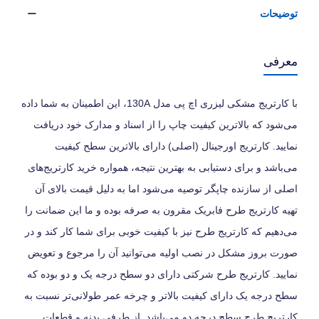
توضیحات
معرفی
با کارتریج مشکی لیزری اچ پی مدل 130A، این اطمینان به شما داده
می‌شود که بالاترین کیفیت چاپ را از اسناد و مدارک خود دریافت
نمایید. کارتریج اورجینال (اصلی) دارای بالاترین سطح کیفیت
می‌باشد و برای دستیابی به بهترین نتیجه، همواره خرید کارتریج‌های
اصلی از سازنده چاپگر توصیه می‌شود اما به دلیل قیمت بالای آن
تهیه کارتریج طرح فابریک مقرون به صرفه بوده و ما این ضمانت را
می‌دهیم که کارتریج طرح نیز با کیفیت خوبی برای شما کار کند و در
صورت بروز مشکل در نصب اولیه می‌توانید آن را مرجوع و تعویض
نمایید. کارتریج طرح شرکتی دارای دو سطح درجه یک و دو بوده که
سطح درجه یک دارای کیفیت بالاتر و چرخه عمر طولانی‌تر نسبت به
کارتریج طرح سطح درجه دو می‌باشد. از طرفی بدنه و قطعات