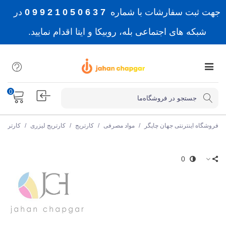
جهت ثبت سفارشات با شماره
7 3 6 0 5 0 1 2 9 9 0
در
شبکه های اجتماعی بله، روبیکا و ایتا اقدام نمایید.
0
فروشگاه اینترنتی جهان چاپگر
/
مواد مصرفی
/
کارتریج
/
کارتریج لیزری
/
کارتریج
0