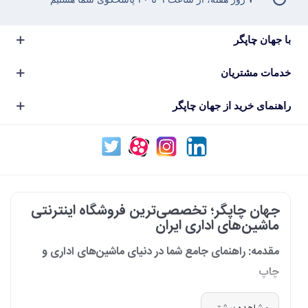
با جهان چاپگر
خدمات مشتریان
راهنمای خرید از جهان چاپگر
جهان چاپگر؛ تخصصی‌ترین فروشگاه اینترنتی
ماشین‌های اداری ایران
مقدمه: راهنمای جامع شما در دنیای ماشین‌های اداری و
چاپ
در دنیای پرشتاب امروز که کسب‌وکارها و سازمان‌ها برای افزایش بهره‌وری خود به