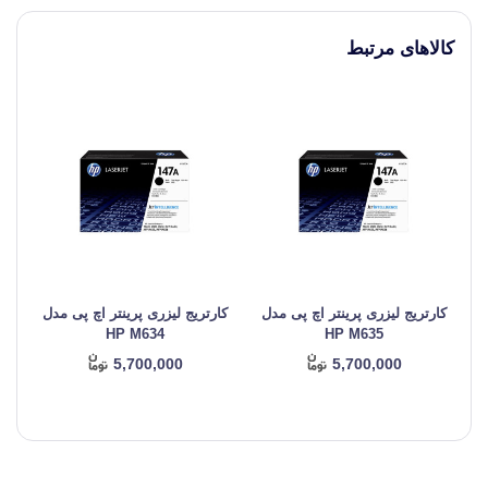
کالاهای مرتبط
کارتریج لیزری پرینتر اچ پی مدل
کارتریج لیزری پرینتر اچ پی مدل
کا
HP M634
HP M635
5,700,000
5,700,000