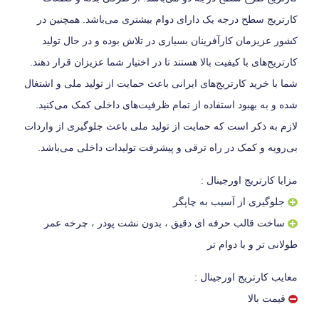
کارتریج سطح درجه یک دارای دوام بیشتری می‌باشد. همچنین در
کشور عزیزمان کارآفرینان بسیاری در تلاش بوده و در حال تولید
کارتریج‌های با کیفیت بالا هستند تا در اختیار شما عزیزان قرار دهند.
شما با خرید کارتریج‌های ایرانی باعث حمایت از تولید ملی و اشتغال
شده و به بهبود استفاده از تمام ظرفیت‌های داخلی کمک می‌کنید.
لازم به ذکر است که حمایت از تولید ملی باعث جلوگیری از واردات
بی‌رویه و کمک در راه ترقی و پیشرفت تولیدات داخلی می‌باشد.
مزایا کارتریج اورجینال :
جلوگیری از آسیب به چاپگر
ساخت قالب حرفه ای دقیق ، بدون نشت پودر ، چرخه عمر
طولانی تر و با دوام تر
معایب کارتریج اورجینال :
قیمت بالا