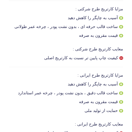
مزایا کارتریج طرح شرکتی :
آسیب به چاپگر را کاهش دهید
ساخت قالب حرفه ای ، بدون نشت پودر ، چرخه عمر طولانی
قیمت مقرون به صرفه
معایب کارتریج طرح شرکتی :
کیفیت چاپ پایین تر نسبت به کارتریج اصلی
مزایا کارتریج طرح ایرانی :
آسیب به چاپگر را کاهش دهید
ساخت قالب دقیق ، بدون نشت پودر ، چرخه عمر استاندارد
قیمت مقرون به صرفه
حمایت از تولید ملی
معایب کارتریج طرح ایرانی :