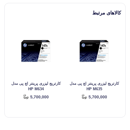
کالاهای مرتبط
کارتریج لیزری پرینتر اچ پی مدل
کارتریج لیزری پرینتر اچ پی مدل
کا
HP M634
HP M635
5,700,000
5,700,000