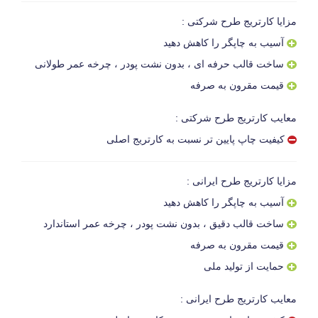
مزایا کارتریج طرح شرکتی :
آسیب به چاپگر را کاهش دهید
ساخت قالب حرفه ای ، بدون نشت پودر ، چرخه عمر طولانی
قیمت مقرون به صرفه
معایب کارتریج طرح شرکتی :
کیفیت چاپ پایین تر نسبت به کارتریج اصلی
مزایا کارتریج طرح ایرانی :
آسیب به چاپگر را کاهش دهید
ساخت قالب دقیق ، بدون نشت پودر ، چرخه عمر استاندارد
قیمت مقرون به صرفه
حمایت از تولید ملی
معایب کارتریج طرح ایرانی :