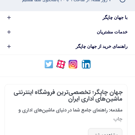
با جهان چاپگر
خدمات مشتریان
راهنمای خرید از جهان چاپگر
جهان چاپگر؛ تخصصی‌ترین فروشگاه اینترنتی
ماشین‌های اداری ایران
مقدمه: راهنمای جامع شما در دنیای ماشین‌های اداری و
چاپ
در دنیای پرشتاب امروز که کسب‌وکارها و سازمان‌ها برای افزایش بهره‌وری خود به