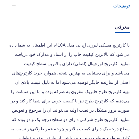
توضیحات
معرفی
با کارتریج مشکی لیزری اچ پی مدل 410A، این اطمینان به شما داده
می‌شود که بالاترین کیفیت چاپ را از اسناد و مدارک خود دریافت
نمایید. کارتریج اورجینال (اصلی) دارای بالاترین سطح کیفیت
می‌باشد و برای دستیابی به بهترین نتیجه، همواره خرید کارتریج‌های
اصلی از سازنده چاپگر توصیه می‌شود اما به دلیل قیمت بالای آن
تهیه کارتریج طرح فابریک مقرون به صرفه بوده و ما این ضمانت را
می‌دهیم که کارتریج طرح نیز با کیفیت خوبی برای شما کار کند و در
صورت بروز مشکل در نصب اولیه می‌توانید آن را مرجوع و تعویض
نمایید. کارتریج طرح شرکتی دارای دو سطح درجه یک و دو بوده که
سطح درجه یک دارای کیفیت بالاتر و چرخه عمر طولانی‌تر نسبت به
کارتریج طرح سطح درجه دو می‌باشد. از طرفی بدنه و قطعات