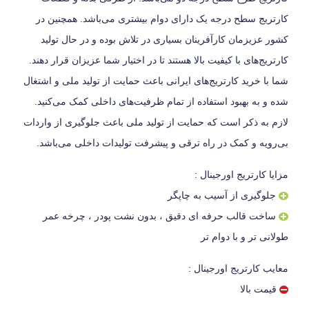
کارتریج سطح درجه یک دارای دوام بیشتری می‌باشد. همچنین در
کشور عزیزمان کارآفرینان بسیاری در تلاش بوده و در حال تولید
کارتریج‌های با کیفیت بالا هستند تا در اختیار شما عزیزان قرار دهند.
شما با خرید کارتریج‌های ایرانی باعث حمایت از تولید ملی و اشتغال
شده و به بهبود استفاده از تمام ظرفیت‌های داخلی کمک می‌کنید.
لازم به ذکر است که حمایت از تولید ملی باعث جلوگیری از واردات
بی‌رویه و کمک در راه ترقی و پیشرفت تولیدات داخلی می‌باشد.
مزایا کارتریج اورجینال :
جلوگیری از آسیب به چاپگر
ساخت قالب حرفه ای دقیق ، بدون نشت پودر ، چرخه عمر
طولانی تر و با دوام تر
معایب کارتریج اورجینال :
قیمت بالا