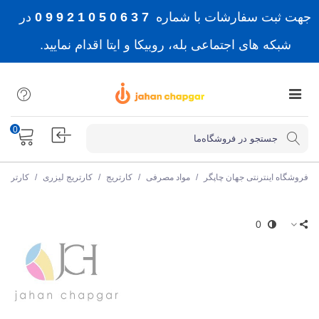
جهت ثبت سفارشات با شماره
7 3 6 0 5 0 1 2 9 9 0
در
شبکه های اجتماعی بله، روبیکا و ایتا اقدام نمایید.
0
فروشگاه اینترنتی جهان چاپگر
/
مواد مصرفی
/
کارتریج
/
کارتریج لیزری
/
کارتریج
0