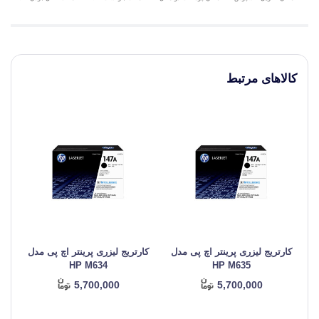
کالاهای مرتبط
کارتریج لیزری پرینتر اچ پی مدل
کارتریج لیزری پرینتر اچ پی مدل
کا
HP M634
HP M635
5,700,000
5,700,000