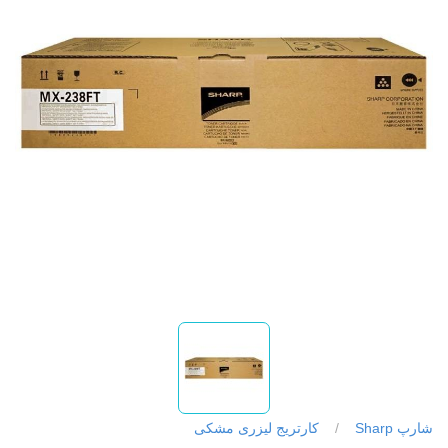
شارپ Sharp
/
کارتریج لیزری مشکی