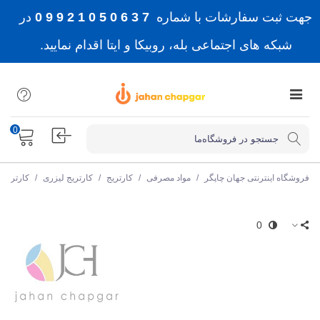
جهت ثبت سفارشات با شماره
7 3 6 0 5 0 1 2 9 9 0
در
شبکه های اجتماعی بله، روبیکا و ایتا اقدام نمایید.
0
فروشگاه اینترنتی جهان چاپگر
/
مواد مصرفی
/
کارتریج
/
کارتریج لیزری
/
کارتریج
0