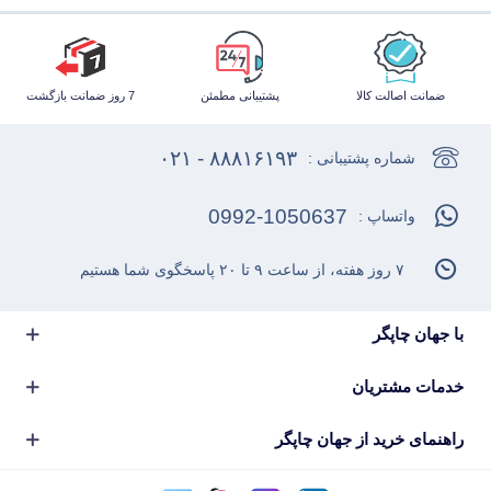
ضمانت اصالت کالا
پشتیبانی مطمئن
7 روز ضمانت بازگشت
۸۸۸۱۶۱۹۳ - ۰۲۱
شماره پشتیبانی :
0992-1050637
واتساپ :
۷ روز هفته، از ساعت ۹ تا ۲۰ پاسخگوی شما هستیم
با جهان چاپگر
خدمات مشتریان
راهنمای خرید از جهان چاپگر