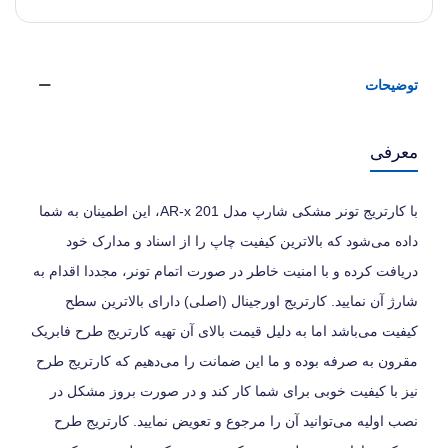
توضیحات
معرفی
با کارتریج تونر مشکی شارپ مدل AR-x 201، این اطمینان به شما
داده می‌شود که بالاترین کیفیت چاپ را از اسناد و مدارک خود
دریافت کرده و با امنیت خاطر در صورت اتمام تونر، مجددا اقدام به
شارژ آن نمایید. کارتریج اورجینال (اصلی) دارای بالاترین سطح
کیفیت می‌باشد اما به دلیل قیمت بالای آن تهیه کارتریج طرح فابریک
مقرون به صرفه بوده و ما این ضمانت را می‌دهیم که کارتریج طرح
نیز با کیفیت خوبی برای شما کار کند و در صورت بروز مشکل در
نصب اولیه می‌توانید آن را مرجوع و تعویض نمایید. کارتریج طرح