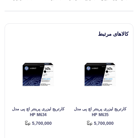
کالاهای مرتبط
کارتریج لیزری پرینتر اچ پی مدل
کارتریج لیزری پرینتر اچ پی مدل
کا
HP M634
HP M635
5,700,000
5,700,000