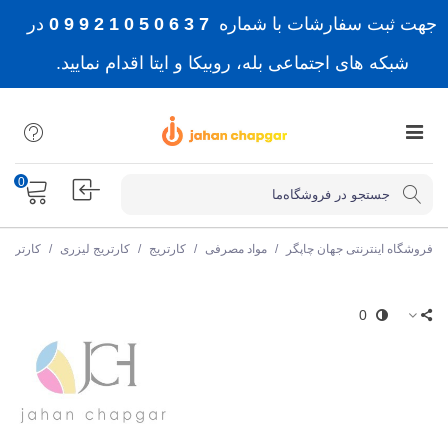
جهت ثبت سفارشات با شماره
7 3 6 0 5 0 1 2 9 9 0
در
شبکه های اجتماعی بله، روبیکا و ایتا اقدام نمایید.
0
فروشگاه اینترنتی جهان چاپگر
/
مواد مصرفی
/
کارتریج
/
کارتریج لیزری
/
کارتریج
0