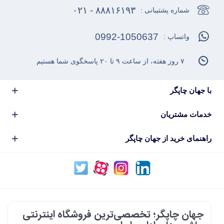
۸۸۸۱۶۱۹۳ - ۰۲۱
شماره پشتیبانی :
0992-1050637
واتساپ :
۷ روز هفته، از ساعت ۹ تا ۲۰ پاسخگوی شما هستیم
با جهان چاپگر
خدمات مشتریان
راهنمای خرید از جهان چاپگر
جهان چاپگر؛ تخصصی‌ترین فروشگاه اینترنتی