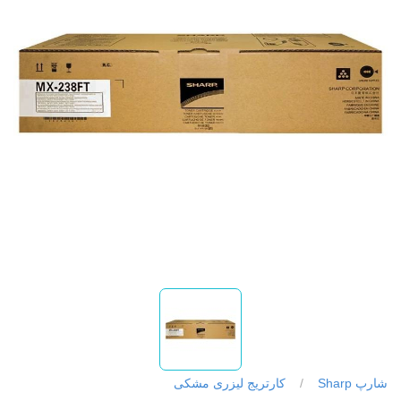
شارپ Sharp
/
کارتریج لیزری مشکی