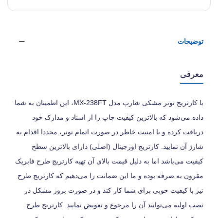
توضیحات
معرفی
با کارتریج تونر مشکی شارپ مدل MX-238FT، این اطمینان به شما
داده می‌شود که بالاترین کیفیت چاپ را از اسناد و مدارک خود
دریافت کرده و با امنیت خاطر در صورت اتمام تونر، مجددا اقدام به
شارژ آن نمایید. کارتریج اورجینال (اصلی) دارای بالاترین سطح
کیفیت می‌باشد اما به دلیل قیمت بالای آن تهیه کارتریج طرح فابریک
مقرون به صرفه بوده و ما این ضمانت را می‌دهیم که کارتریج طرح
نیز با کیفیت خوبی برای شما کار کند و در صورت بروز مشکل در
نصب اولیه می‌توانید آن را مرجوع و تعویض نمایید. کارتریج طرح