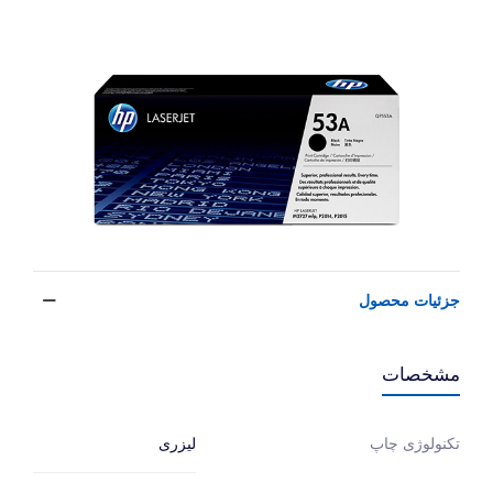
جزئیات محصول
مشخصات
لیزری
تکنولوژی چاپ