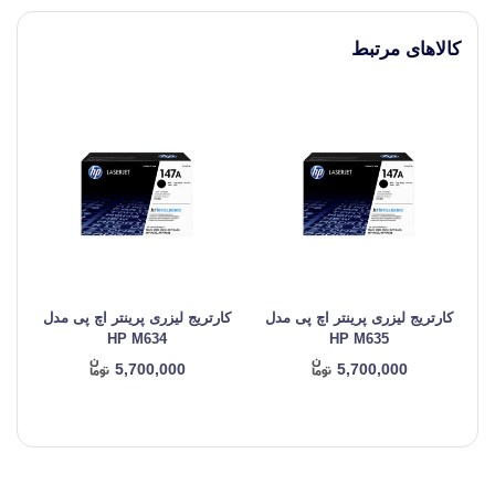
کالاهای مرتبط
کارتریج لیزری پرینتر اچ پی مدل
کارتریج لیزری پرینتر اچ پی مدل
کا
HP M634
HP M635
5,700,000
5,700,000