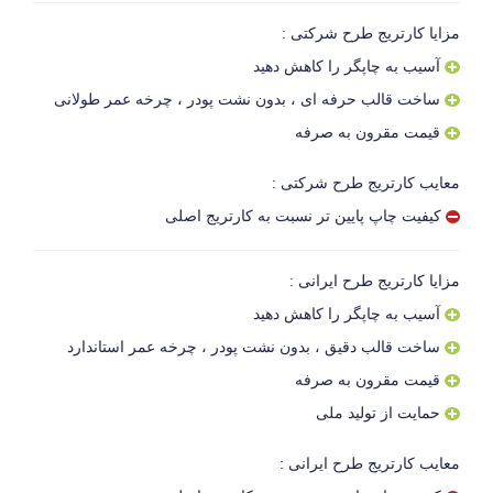
مزایا کارتریج طرح شرکتی :
آسیب به چاپگر را کاهش دهید
ساخت قالب حرفه ای ، بدون نشت پودر ، چرخه عمر طولانی
قیمت مقرون به صرفه
معایب کارتریج طرح شرکتی :
کیفیت چاپ پایین تر نسبت به کارتریج اصلی
مزایا کارتریج طرح ایرانی :
آسیب به چاپگر را کاهش دهید
ساخت قالب دقیق ، بدون نشت پودر ، چرخه عمر استاندارد
قیمت مقرون به صرفه
حمایت از تولید ملی
معایب کارتریج طرح ایرانی :