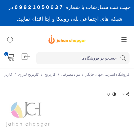
جهت ثبت سفارشات با شماره
7 3 6 0 5 0 1 2 9 9 0
در
شبکه های اجتماعی بله، روبیکا و ایتا اقدام نمایید.
0
فروشگاه اینترنتی جهان چاپگر
/
مواد مصرفی
/
کارتریج
/
کارتریج لیزری
/
کارتریج
0