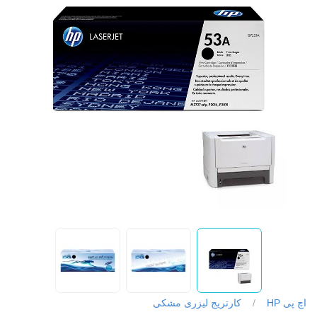
اچ پی HP
/
کارتریج لیزری مشکی