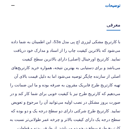
توضیحات
معرفی
با کارتریج مشکی لیزری اچ پی مدل 53a، این اطمینان به شما داده
می‌شود که بالاترین کیفیت چاپ را از اسناد و مدارک خود دریافت
نمایید. کارتریج اورجینال (اصلی) دارای بالاترین سطح کیفیت
می‌باشد و برای دستیابی به بهترین نتیجه، همواره خرید کارتریج‌های
اصلی از سازنده چاپگر توصیه می‌شود اما به دلیل قیمت بالای آن
تهیه کارتریج طرح فابریک مقرون به صرفه بوده و ما این ضمانت را
می‌دهیم که کارتریج طرح نیز با کیفیت خوبی برای شما کار کند و در
صورت بروز مشکل در نصب اولیه می‌توانید آن را مرجوع و تعویض
نمایید. کارتریج طرح شرکتی دارای دو سطح درجه یک و دو بوده که
سطح درجه یک دارای کیفیت بالاتر و چرخه عمر طولانی‌تر نسبت به
کارتریج طرح سطح درجه دو می‌باشد. از طرفی بدنه و قطعات