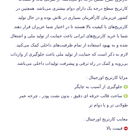
کارتریج سطح درجه یک دارای دوام بیشتری می‌باشد. همچنین در
کشور عزیزمان کارآفرینان بسیاری در تلاش بوده و در حال تولید
کارتریج‌های با کیفیت بالا هستند تا در اختیار شما عزیزان قرار دهند.
شما با خرید کارتریج‌های ایرانی باعث حمایت از تولید ملی و اشتغال
شده و به بهبود استفاده از تمام ظرفیت‌های داخلی کمک می‌کنید.
لازم به ذکر است که حمایت از تولید ملی باعث جلوگیری از واردات
بی‌رویه و کمک در راه ترقی و پیشرفت تولیدات داخلی می‌باشد.
مزایا کارتریج اورجینال :
جلوگیری از آسیب به چاپگر
ساخت قالب حرفه ای دقیق ، بدون نشت پودر ، چرخه عمر
طولانی تر و با دوام تر
معایب کارتریج اورجینال :
قیمت بالا