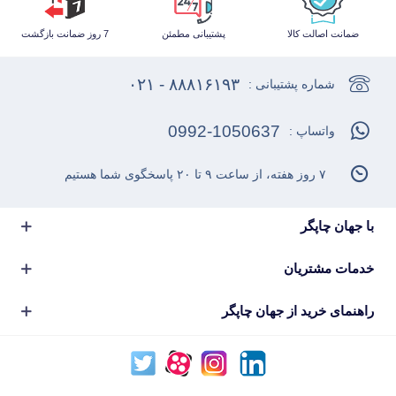
ضمانت اصالت کالا
پشتیبانی مطمئن
7 روز ضمانت بازگشت
۸۸۸۱۶۱۹۳ - ۰۲۱
شماره پشتیبانی :
0992-1050637
واتساپ :
۷ روز هفته، از ساعت ۹ تا ۲۰ پاسخگوی شما هستیم
با جهان چاپگر
خدمات مشتریان
راهنمای خرید از جهان چاپگر