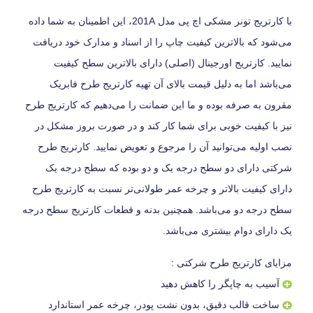
با کارتریج تونر مشکی اچ پی مدل 201A، این اطمینان به شما داده
می‌شود که بالاترین کیفیت چاپ را از اسناد و مدارک خود دریافت
نمایید. کارتریج اورجینال (اصلی) دارای بالاترین سطح کیفیت
می‌باشد اما به دلیل قیمت بالای آن تهیه کارتریج طرح فابریک
مقرون به صرفه بوده و ما این ضمانت را می‌دهیم که کارتریج طرح
نیز با کیفیت خوبی برای شما کار کند و در صورت بروز مشکل در
نصب اولیه می‌توانید آن را مرجوع و تعویض نمایید. کارتریج طرح
شرکتی دارای دو سطح درجه یک و دو بوده که سطح درجه یک
دارای کیفیت بالاتر و چرخه عمر طولانی‌تر نسبت به کارتریج طرح
سطح درجه دو می‌باشد. همچنین بدنه و قطعات کارتریج سطح درجه
یک دارای دوام بیشتری می‌باشد.
مزایای کارتریج طرح شرکتی :
آسیب به چاپگر را کاهش دهید
ساخت قالب دقیق، بدون نشت پودر، چرخه عمر استاندارد