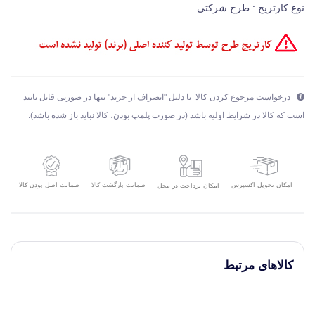
نوع کارتریج : طرح شرکتی
درخواست مرجوع کردن کالا با دلیل "انصراف از خرید" تنها در صورتی قابل تایید
است که کالا در شرایط اولیه باشد (در صورت پلمپ بودن، کالا نباید باز شده باشد).
امکان تحویل اکسپرس
ضمانت بازگشت کالا
ضمانت اصل بودن کالا
امکان پرداخت در محل
کالاهای مرتبط