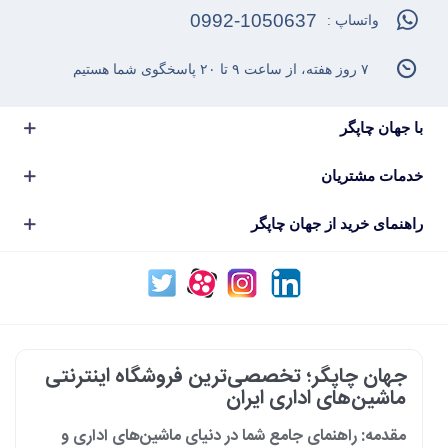
0992-1050637
واتساپ :
۷ روز هفته، از ساعت ۹ تا ۲۰ پاسخگوی شما هستیم
با جهان چاپگر
خدمات مشتریان
راهنمای خرید از جهان چاپگر
جهان چاپگر؛ تخصصی‌ترین فروشگاه اینترنتی
ماشین‌های اداری ایران
مقدمه: راهنمای جامع شما در دنیای ماشین‌های اداری و