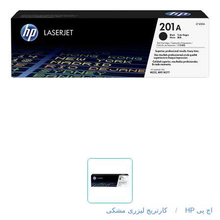
اچ پی HP
/
کارتریج لیزری مشکی