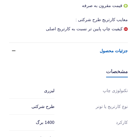
قیمت مقرون به صرفه
معایب کارتریج طرح شرکتی :
کیفیت چاپ پایین تر نسبت به کارتریج اصلی
جزئیات محصول
مشخصات
لیزری
تکنولوژی چاپ
طرح شرکتی
نوع کارتریج یا تونر
1400 برگ
کارکرد