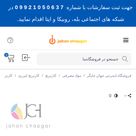
جهت ثبت سفارشات با شماره
7 3 6 0 5 0 1 2 9 9 0
در
شبکه های اجتماعی بله، روبیکا و ایتا اقدام نمایید.
0
فروشگاه اینترنتی جهان چاپگر
/
مواد مصرفی
/
کارتریج
/
کارتریج لیزری
/
کارتریج
0