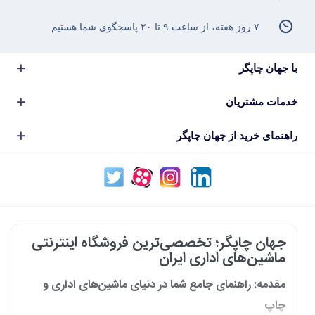
۷ روز هفته، از ساعت ۹ تا ۲۰ پاسخگوی شما هستیم
با جهان چاپگر
خدمات مشتریان
راهنمای خرید از جهان چاپگر
جهان چاپگر؛ تخصصی‌ترین فروشگاه اینترنتی
ماشین‌های اداری ایران
مقدمه: راهنمای جامع شما در دنیای ماشین‌های اداری و
چاپ