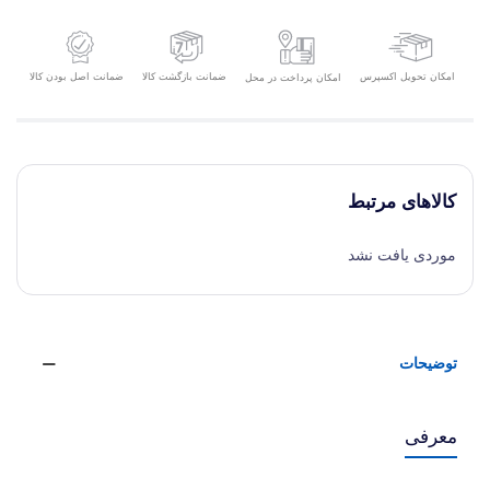
امکان تحویل اکسپرس
ضمانت بازگشت کالا
ضمانت اصل بودن کالا
امکان پرداخت در محل
کالاهای مرتبط
موردی یافت نشد
توضیحات
معرفی