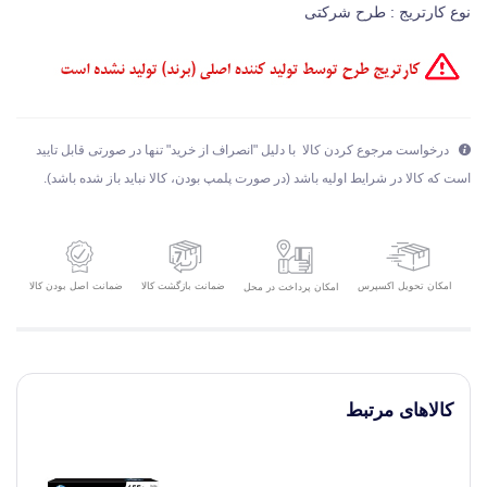
نوع کارتریج : طرح شرکتی
درخواست مرجوع کردن کالا با دلیل "انصراف از خرید" تنها در صورتی قابل تایید
است که کالا در شرایط اولیه باشد (در صورت پلمپ بودن، کالا نباید باز شده باشد).
امکان تحویل اکسپرس
ضمانت بازگشت کالا
ضمانت اصل بودن کالا
امکان پرداخت در محل
کالاهای مرتبط