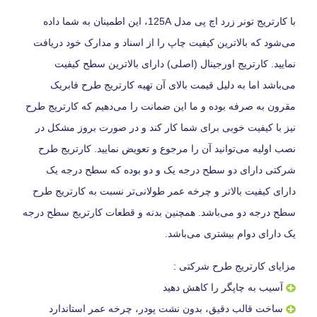
با کارتریج تونر زرد اچ پی مدل 125A، این اطمینان به شما داده
می‌شود که بالاترین کیفیت چاپ را از اسناد و مدارک خود دریافت
نمایید. کارتریج اورجینال (اصلی) دارای بالاترین سطح کیفیت
می‌باشد اما به دلیل قیمت بالای آن تهیه کارتریج طرح فابریک
مقرون به صرفه بوده و ما این ضمانت را می‌دهیم که کارتریج طرح
نیز با کیفیت خوبی برای شما کار کند و در صورت بروز مشکل در
نصب اولیه می‌توانید آن را مرجوع و تعویض نمایید. کارتریج طرح
شرکتی دارای دو سطح درجه یک و دو بوده که سطح درجه یک
دارای کیفیت بالاتر و چرخه عمر طولانی‌تر نسبت به کارتریج طرح
سطح درجه دو می‌باشد. همچنین بدنه و قطعات کارتریج سطح درجه
یک دارای دوام بیشتری می‌باشد.
مزایای کارتریج طرح شرکتی :
آسیب به چاپگر را کاهش دهید
ساخت قالب دقیق، بدون نشت پودر، چرخه عمر استاندارد