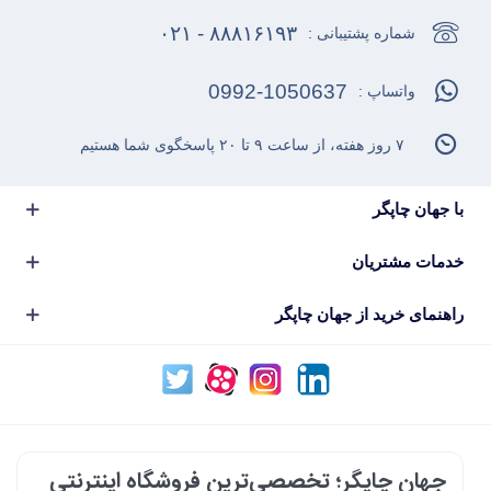
۸۸۸۱۶۱۹۳ - ۰۲۱
شماره پشتیبانی :
0992-1050637
واتساپ :
۷ روز هفته، از ساعت ۹ تا ۲۰ پاسخگوی شما هستیم
با جهان چاپگر
خدمات مشتریان
راهنمای خرید از جهان چاپگر
جهان چاپگر؛ تخصصی‌ترین فروشگاه اینترنتی