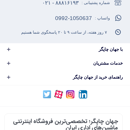
۸۸۸۱۶۱۹۳ - ۰۲۱
شماره پشتیبانی :
0992-1050637
واتساپ :
۷ روز هفته، از ساعت ۹ تا ۲۰ پاسخگوی شما هستیم
با جهان چاپگر
خدمات مشتریان
راهنمای خرید از جهان چاپگر
جهان چاپگر؛ تخصصی‌ترین فروشگاه اینترنتی
ماشین‌های اداری ایران