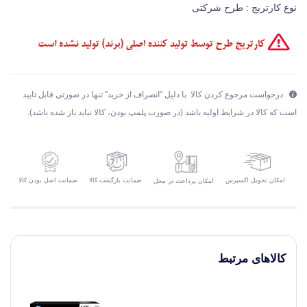
نوع کارتریج : طرح شرکتی
درخواست مرجوع کردن کالا با دلیل "انصراف از خرید" تنها در صورتی قابل تایید
است که کالا در شرایط اولیه باشد (در صورت پلمپ بودن، کالا نباید باز شده باشد).
امکان تحویل اکسپرس
ضمانت بازگشت کالا
ضمانت اصل بودن کالا
امکان پرداخت در محل
کالاهای مرتبط