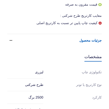
قیمت مقرون به صرفه
معایب کارتریج طرح شرکتی :
کیفیت چاپ پایین تر نسبت به کارتریج اصلی
جزئیات محصول
مشخصات
لیزری
تکنولوژی چاپ
طرح شرکتی
نوع کارتریج یا تونر
2500 برگ
کارکرد