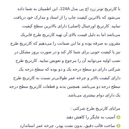
با کارتریج تونر زرد اچ پی مدل 124A، این اطمینان به شما داده
می‌شود که بالاترین کیفیت چاپ را از اسناد و مدارک خود دریافت
نمایید. کارتریج اورجینال (اصلی) دارای بالاترین سطح کیفیت
می‌باشد اما به دلیل قیمت بالای آن تهیه کارتریج طرح فابریک
مقرون به صرفه بوده و ما این ضمانت را می‌دهیم که کارتریج طرح
نیز با کیفیت خوبی برای شما کار کند و در صورت بروز مشکل در
نصب اولیه می‌توانید آن را مرجوع و تعویض نمایید. کارتریج طرح
شرکتی دارای دو سطح درجه یک و دو بوده که سطح درجه یک
دارای کیفیت بالاتر و چرخه عمر طولانی‌تر نسبت به کارتریج طرح
سطح درجه دو می‌باشد. همچنین بدنه و قطعات کارتریج سطح درجه
یک دارای دوام بیشتری می‌باشد.
مزایای کارتریج طرح شرکتی :
آسیب به چاپگر را کاهش دهید
ساخت قالب دقیق، بدون نشت پودر، چرخه عمر استاندارد