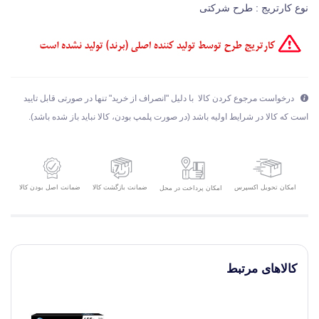
نوع کارتریج : طرح شرکتی
درخواست مرجوع کردن کالا با دلیل "انصراف از خرید" تنها در صورتی قابل تایید
است که کالا در شرایط اولیه باشد (در صورت پلمپ بودن، کالا نباید باز شده باشد).
امکان تحویل اکسپرس
ضمانت بازگشت کالا
ضمانت اصل بودن کالا
امکان پرداخت در محل
کالاهای مرتبط