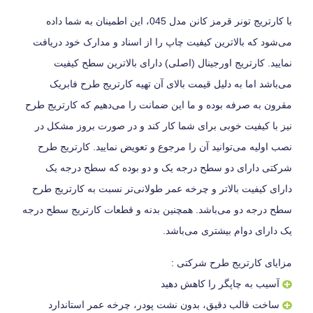
با کارتریج تونر قرمز کانن مدل 045، این اطمینان به شما داده
می‌شود که بالاترین کیفیت چاپ را از اسناد و مدارک خود دریافت
نمایید. کارتریج اورجینال (اصلی) دارای بالاترین سطح کیفیت
می‌باشد اما به دلیل قیمت بالای آن تهیه کارتریج طرح فابریک
مقرون به صرفه بوده و ما این ضمانت را می‌دهیم که کارتریج طرح
نیز با کیفیت خوبی برای شما کار کند و در صورت بروز مشکل در
نصب اولیه می‌توانید آن را مرجوع و تعویض نمایید. کارتریج طرح
شرکتی دارای دو سطح درجه یک و دو بوده که سطح درجه یک
دارای کیفیت بالاتر و چرخه عمر طولانی‌تر نسبت به کارتریج طرح
سطح درجه دو می‌باشد. همچنین بدنه و قطعات کارتریج سطح درجه
یک دارای دوام بیشتری می‌باشد.
مزایای کارتریج طرح شرکتی :
آسیب به چاپگر را کاهش دهید
ساخت قالب دقیق، بدون نشت پودر، چرخه عمر استاندارد