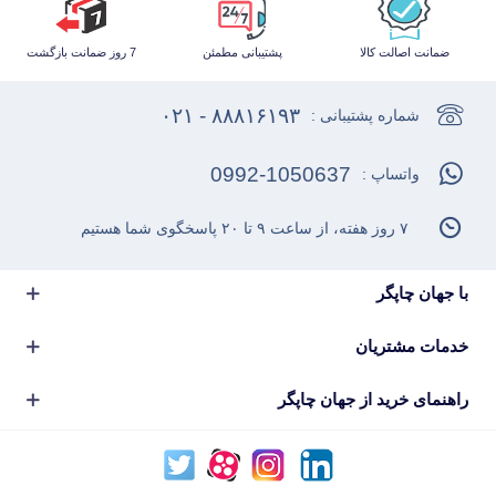
ضمانت اصالت کالا
پشتیبانی مطمئن
7 روز ضمانت بازگشت
۸۸۸۱۶۱۹۳ - ۰۲۱
شماره پشتیبانی :
0992-1050637
واتساپ :
۷ روز هفته، از ساعت ۹ تا ۲۰ پاسخگوی شما هستیم
با جهان چاپگر
خدمات مشتریان
راهنمای خرید از جهان چاپگر