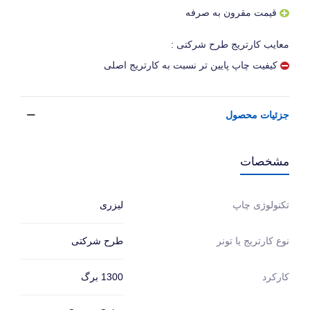
قیمت مقرون به صرفه
معایب کارتریج طرح شرکتی :
کیفیت چاپ پایین تر نسبت به کارتریج اصلی
جزئیات محصول
مشخصات
لیزری
تکنولوژی چاپ
طرح شرکتی
نوع کارتریج یا تونر
1300 برگ
کارکرد