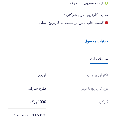
قیمت مقرون به صرفه
معایب کارتریج طرح شرکتی :
کیفیت چاپ پایین تر نسبت به کارتریج اصلی
جزئیات محصول
مشخصات
لیزری
تکنولوژی چاپ
طرح شرکتی
نوع کارتریج یا تونر
1000 برگ
کارکرد
Samsung CLP-310,