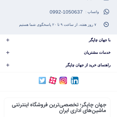
0992-1050637
واتساپ :
۷ روز هفته، از ساعت ۹ تا ۲۰ پاسخگوی شما هستیم
با جهان چاپگر
خدمات مشتریان
راهنمای خرید از جهان چاپگر
جهان چاپگر؛ تخصصی‌ترین فروشگاه اینترنتی
ماشین‌های اداری ایران