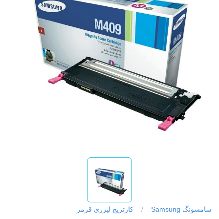
سامسونگ Samsung
/
کارتریج لیزری قرمز