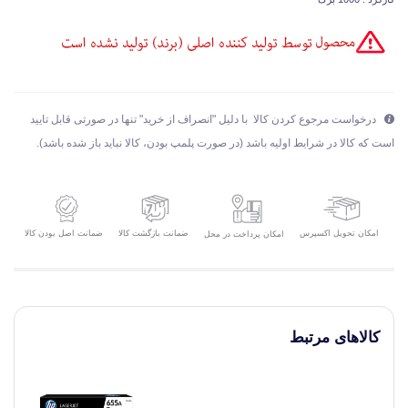
درخواست مرجوع کردن کالا با دلیل "انصراف از خرید" تنها در صورتی قابل تایید
است که کالا در شرایط اولیه باشد (در صورت پلمپ بودن، کالا نباید باز شده باشد).
امکان تحویل اکسپرس
ضمانت بازگشت کالا
ضمانت اصل بودن کالا
امکان پرداخت در محل
کالاهای مرتبط