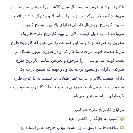
با کارتریج تونر قرمز سامسونگ مدل 409، این اطمینان به شما داده
می‌شود که بالاترین کیفیت چاپ را از اسناد و مدارک خود دریافت
نمایید. کارتریج اورجینال (اصلی) دارای بالاترین سطح کیفیت
می‌باشد اما به دلیل قیمت بالای آن تهیه کارتریج طرح فابریک
مقرون به صرفه بوده و ما این ضمانت را می‌دهیم که کارتریج طرح
نیز با کیفیت خوبی برای شما کار کند و در صورت بروز مشکل در
نصب اولیه می‌توانید آن را مرجوع و تعویض نمایید. کارتریج طرح
شرکتی دارای دو سطح درجه یک و دو بوده که سطح درجه یک
دارای کیفیت بالاتر و چرخه عمر طولانی‌تر نسبت به کارتریج طرح
سطح درجه دو می‌باشد. همچنین بدنه و قطعات کارتریج سطح درجه
یک دارای دوام بیشتری می‌باشد.
مزایای کارتریج طرح شرکتی :
آسیب به چاپگر را کاهش دهید
ساخت قالب دقیق، بدون نشت پودر، چرخه عمر استاندارد