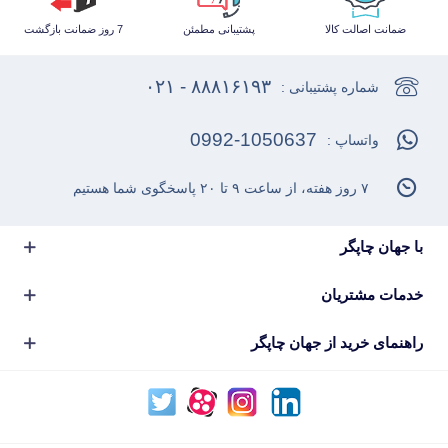
ضمانت اصالت کالا
پشتیبانی مطمئن
7 روز ضمانت بازگشت
۸۸۸۱۶۱۹۳ - ۰۲۱
شماره پشتیبانی :
0992-1050637
واتساپ :
۷ روز هفته، از ساعت ۹ تا ۲۰ پاسخگوی شما هستیم
با جهان چاپگر
خدمات مشتریان
راهنمای خرید از جهان چاپگر