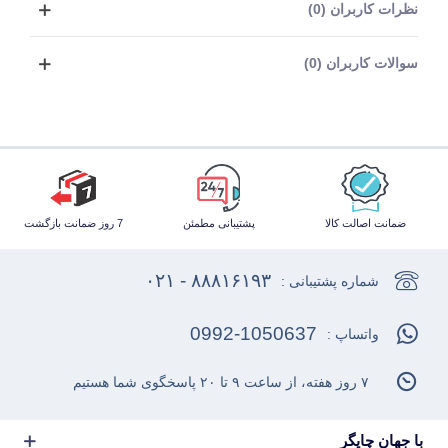
نظرات کاربران (0)
سوالات کاربران (0)
ضمانت اصالت کالا
پشتیبانی مطمئن
7 روز ضمانت بازگشت
۸۸۸۱۶۱۹۳ - ۰۲۱
شماره پشتیبانی :
0992-1050637
واتساپ :
۷ روز هفته، از ساعت ۹ تا ۲۰ پاسخگوی شما هستیم
با جهان چاپگر