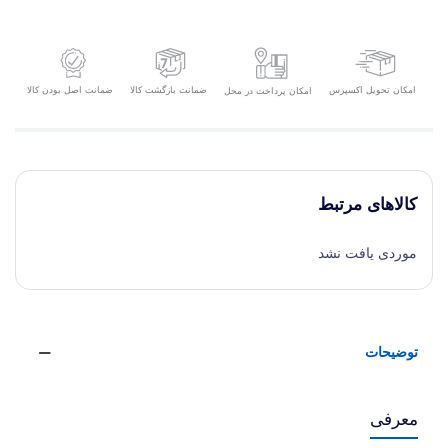
امکان تحویل اکسپرس
ضمانت بازگشت کالا
ضمانت اصل بودن کالا
امکان پرداخت در محل
کالاهای مرتبط
موردی یافت نشد
توضیحات
معرفی