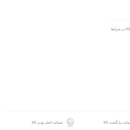
الا در شرایط
انت بازگشت کالا
ضمانت اصل بودن کالا