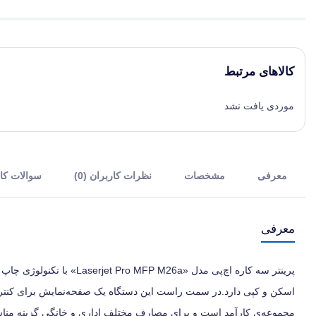
کالاهای مرتبط
موردی یافت نشد
معرفی
مشخصات
نظرات کاربران (0)
سوالات کارب
معرفی
پرینتر سه کاره‌ اچ‌پی مدل 
اسکن و کپی دارد.در سمت راست این دستگاه یک صفحه‌نمایش برای کنترل 
مجموعه‌ی کار‌آمد است و برای مصارف مختلف اداری و خانگی گزینه مناس