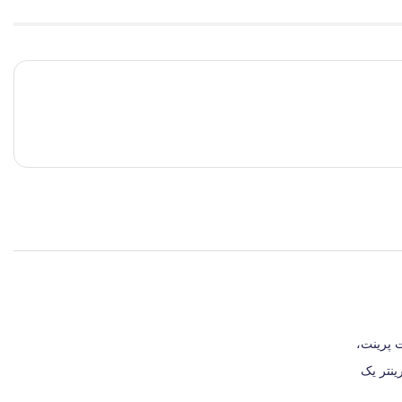
بلیت پرینت،
نتر یک