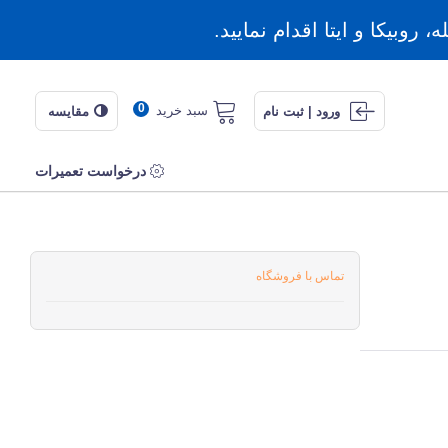
روبیکا و ایتا اقدام نمایید.
0
سبد خرید
ورود | ثبت نام
مقایسه
درخواست تعمیرات
تماس با فروشگاه