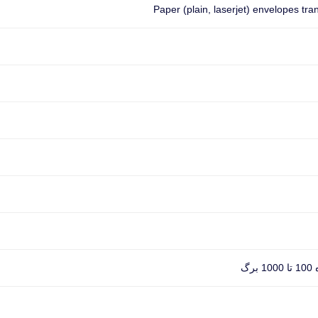
Paper (plain, laserjet) envelopes tr