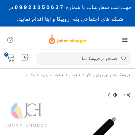
جهت ثبت سفارشات با شماره
7 3 6 0 5 0 1 2 9 9 0
در
شبکه های اجتماعی بله، روبیکا و ایتا اقدام نمایید.
0
فروشگاه اینترنتی جهان چاپگر
/
قطعات
/
قطعات کارتریج
/
مگنت
0