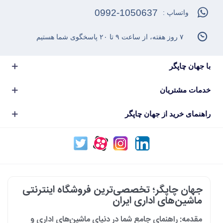
0992-1050637
واتساپ :
۷ روز هفته، از ساعت ۹ تا ۲۰ پاسخگوی شما هستیم
با جهان چاپگر
خدمات مشتریان
راهنمای خرید از جهان چاپگر
جهان چاپگر؛ تخصصی‌ترین فروشگاه اینترنتی
ماشین‌های اداری ایران
مقدمه: راهنمای جامع شما در دنیای ماشین‌های اداری و