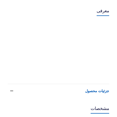
معرفی
جزئیات محصول
مشخصات