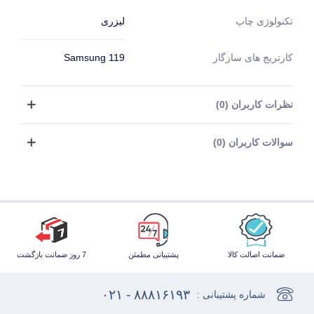
لیزری
تکنولوژی چاپ
کارتریج های سازگار
Samsung 119
نظرات کاربران (0)
سوالات کاربران (0)
ضمانت اصالت کالا
پشتیبانی مطمئن
7 روز ضمانت بازگشت
۸۸۸۱۶۱۹۳ - ۰۲۱
شماره پشتیبانی :