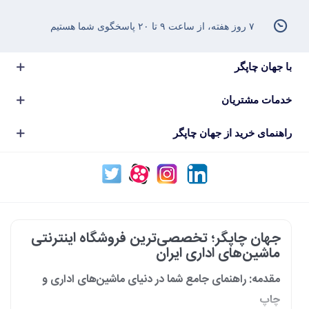
۷ روز هفته، از ساعت ۹ تا ۲۰ پاسخگوی شما هستیم
با جهان چاپگر
خدمات مشتریان
راهنمای خرید از جهان چاپگر
جهان چاپگر؛ تخصصی‌ترین فروشگاه اینترنتی
ماشین‌های اداری ایران
مقدمه: راهنمای جامع شما در دنیای ماشین‌های اداری و
چاپ