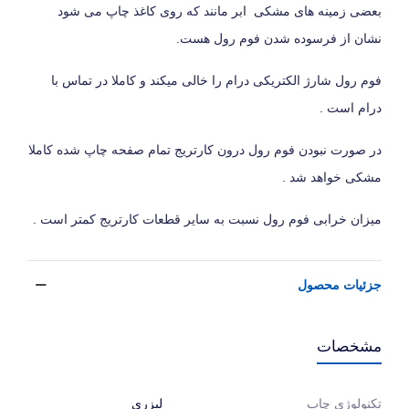
بعضی زمینه های مشکی ابر مانند که روی کاغذ چاپ می شود
نشان از فرسوده شدن فوم رول هست.
فوم رول شارژ الکتریکی درام را خالی میکند و کاملا در تماس با
درام است .
در صورت نبودن فوم رول درون کارتریج تمام صفحه چاپ شده کاملا
مشکی خواهد شد .
میزان خرابی فوم رول نسبت به سایر قطعات کارتریج کمتر است .
جزئیات محصول
مشخصات
لیزری
تکنولوژی چاپ