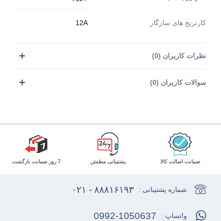
کارتریج های سازگار
12A
نظرات کاربران (0)
سوالات کاربران (0)
ضمانت اصالت کالا
پشتیبانی مطمئن
7 روز ضمانت بازگشت
۸۸۸۱۶۱۹۳ - ۰۲۱
شماره پشتیبانی :
0992-1050637
واتساپ :