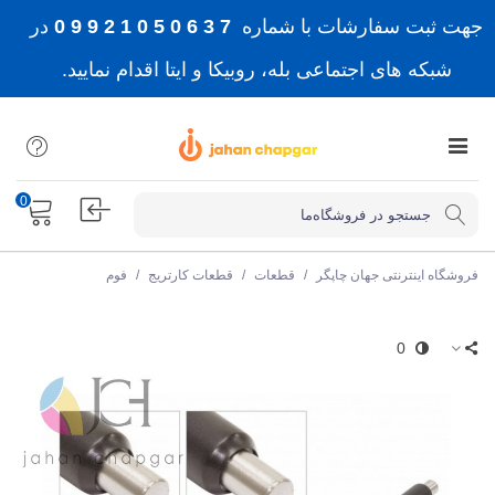
جهت ثبت سفارشات با شماره
7 3 6 0 5 0 1 2 9 9 0
در
شبکه های اجتماعی بله، روبیکا و ایتا اقدام نمایید.
0
فروشگاه اینترنتی جهان چاپگر
/
قطعات
/
قطعات کارتریج
/
فوم
0