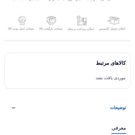
امکان تحویل اکسپرس
ضمانت بازگشت کالا
ضمانت اصل بودن کالا
امکان پرداخت در محل
کالاهای مرتبط
موردی یافت نشد
توضیحات
معرفی