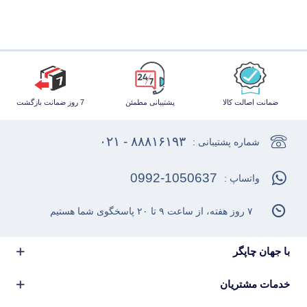
ضمانت اصالت کالا
پشتیبانی مطمئن
7 روز ضمانت بازگشت
۸۸۸۱۶۱۹۳ - ۰۲۱
شماره پشتیبانی :
0992-1050637
واتساپ :
۷ روز هفته، از ساعت ۹ تا ۲۰ پاسخگوی شما هستیم
با جهان چاپگر
خدمات مشتریان