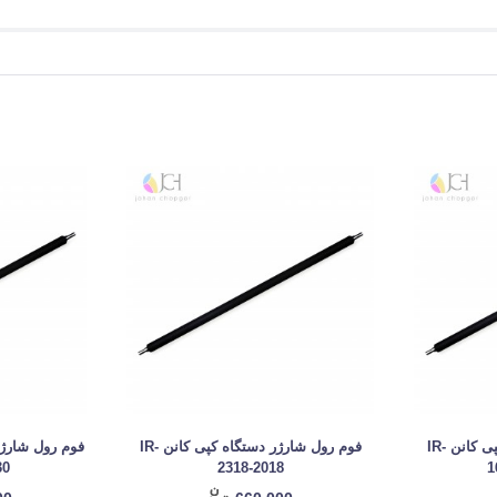
فوم رول شارژر دستگاه کپی کانن IR-
فوم رول شارژر دستگاه کپی کانن IR-
 2525
2318-2018
1