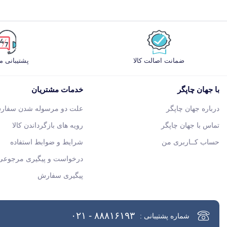
ضمانت اصالت کالا
پشتیبانی 
با جهان چاپگر
خدمات مشتریان
درباره جهان چاپگر
علت دو مرسوله شدن سفار
تماس با جهان چاپگر
رویه های بازگرداندن کالا
حساب کــاربری من
شرایط و ضوابط استفاده
درخواست و پیگیری مرجوعی 
پیگیری سفارش
۸۸۸۱۶۱۹۳ - ۰۲۱
شماره پشتیبانی :