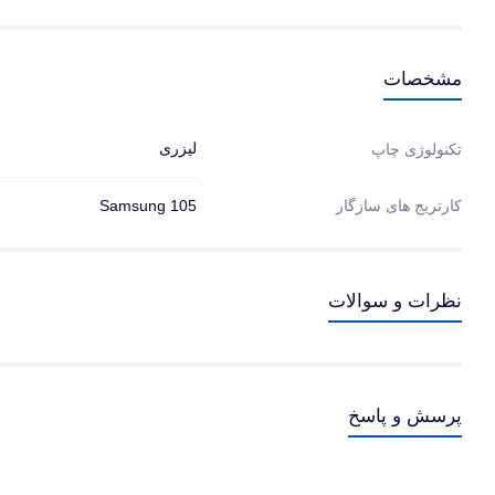
مشخصات
لیزری
تکنولوژی چاپ
کارتریج های سازگار
Samsung 105
نظرات و سوالات
پرسش و پاسخ