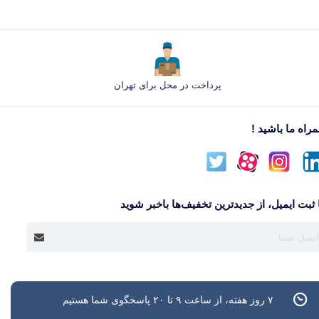
پرداخت در محل برای تهران
راه ما باشید !
 ثبت ایمیل، از جدید‌ترین تخفیف‌ها با‌خبر شوید
۷ روز هفته، از ساعت ۹ تا ۲۰ پاسخگوی شما هستیم