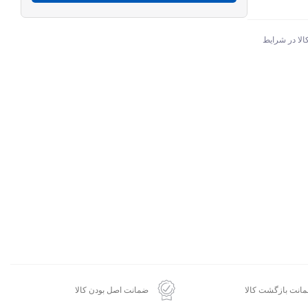
الا در شرایط
انت بازگشت کالا
ضمانت اصل بودن کالا