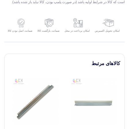
است که کالا در شرایط اولیه باشد (در صورت پلمپ بودن، کالا نباید باز شده باشد).
امکان تحویل اکسپرس
ضمانت بازگشت کالا
ضمانت اصل بودن کالا
امکان پرداخت در محل
کالاهای مرتبط