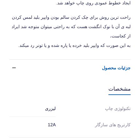
ایجاد خطوط عمودی روی چاپ خواهد شد.
راحت ترین روش برای چک کردن سالم بودن وایپر بلید لمس کردن
لبه ی آن با نوک انگشت هست که به راحتی میتوان متوجه شد ایراد
از کجاست،
به این صورت که وایپر بلید خرده یا پاره شده و یا تونر رد میکند.
جزئیات محصول
مشخصات
لیزری
تکنولوژی چاپ
کارتریج های سازگار
12A