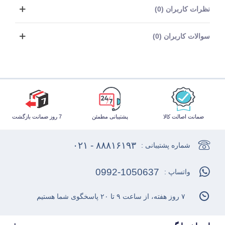
نظرات کاربران (0)
سوالات کاربران (0)
ضمانت اصالت کالا
پشتیبانی مطمئن
7 روز ضمانت بازگشت
۸۸۸۱۶۱۹۳ - ۰۲۱
شماره پشتیبانی :
0992-1050637
واتساپ :
۷ روز هفته، از ساعت ۹ تا ۲۰ پاسخگوی شما هستیم