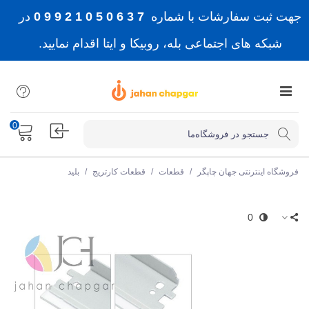
جهت ثبت سفارشات با شماره
7 3 6 0 5 0 1 2 9 9 0
در
شبکه های اجتماعی بله، روبیکا و ایتا اقدام نمایید.
0
فروشگاه اینترنتی جهان چاپگر
/
قطعات
/
قطعات کارتریج
/
بلید
0