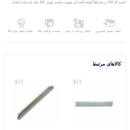
است که کالا در شرایط اولیه باشد (در صورت پلمپ بودن، کالا نباید باز شده باشد).
امکان تحویل اکسپرس
ضمانت بازگشت کالا
ضمانت اصل بودن کالا
امکان پرداخت در محل
کالاهای مرتبط