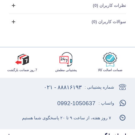
نظرات کاربران (0)
سوالات کاربران (0)
ضمانت اصالت کالا
پشتیبانی مطمئن
7 روز ضمانت بازگشت
۸۸۸۱۶۱۹۳ - ۰۲۱
شماره پشتیبانی :
0992-1050637
واتساپ :
۷ روز هفته، از ساعت ۹ تا ۲۰ پاسخگوی شما هستیم