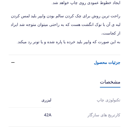
ایجاد خطوط عمودی روی چاپ خواهد شد.
راحت ترین روش برای چک کردن سالم بودن وایپر بلید لمس کردن
لبه ی آن با نوک انگشت هست که به راحتی میتوان متوجه شد ایراد
از کجاست،
به این صورت که وایپر بلید خرده یا پاره شده و یا تونر رد میکند.
جزئیات محصول
مشخصات
لیزری
تکنولوژی چاپ
کارتریج های سازگار
42A