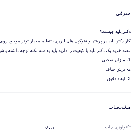
معرفی
دکتر بلید چیست؟
کار دکتر بلید در پرینتر و فتوکپی های لیزری، تنظیم مقدار تونر موجود 
قصد خرید یک دکتر بلید با کیفیت را دارید باید به سه نکته توجه داشته باشی
1- میزان سختی
2- برش صاف
3- ابعاد دقیق
مشخصات
لیزری
تکنولوژی چاپ