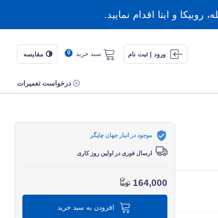
روبیکا و ایتا اقدام نمایید.
0
سبد خرید
ورود | ثبت نام
مقایسه
درخواست تعمیرات
موجود در انبار جهان چاپگر
ارسال فوری در اولین روز کاری
164,000
افزودن به سبد خرید