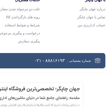
درباره جهان چاپگر
علت دو مرسوله شدن سفار
تماس با جهان چاپگر
رویه های بازگرداندن کالا
حساب کــاربری من
شرایط و ضوابط استفاده
درخواست و پیگیری مرجوعی 
پیگیری سفارش
۸۸۸۱۶۱۹۳ - ۰۲۱
شماره پشتیبانی :
جهان چاپگر؛ تخصصی‌ترین فروشگاه اینترن
مقدمه: راهنمای جامع شما در دنیای ماشین‌های ادار
در دنیای پرشتاب امروز که کسب‌وکارها و سازمان‌ها برای افزایش بهره‌و