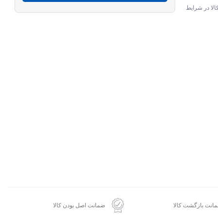
الا در شرایط
انت بازگشت کالا
ضمانت اصل بودن کالا