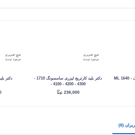
دکتر بلید کارتریج سامسونگ ML 1640 -
دکتر بلید کارتریج لیزری سامسونگ 1710 -
دکتر بلید
4300 - 4200 - 4100 -
0
236,000
ران (0)