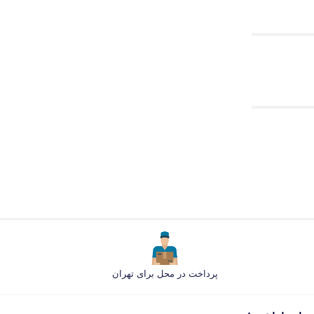
پرداخت در محل برای تهران