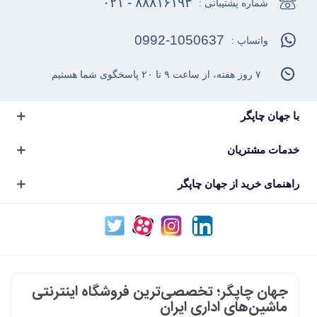
۸۸۸۱۶۱۹۳ - ۰۲۱
شماره پشتیبانی :
0992-1050637
واتساپ :
۷ روز هفته، از ساعت ۹ تا ۲۰ پاسخگوی شما هستیم
با جهان چاپگر
خدمات مشتریان
راهنمای خرید از جهان چاپگر
جهان چاپگر؛ تخصصی‌ترین فروشگاه اینترنتی
ماشین‌های اداری ایران