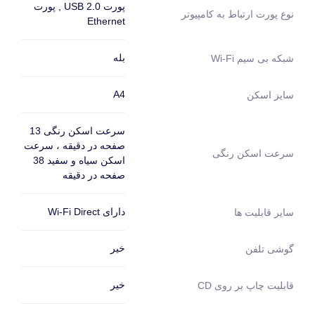
پورت USB 2.0 , پورت
نوع پورت ارتباط به کامپیوتر
Ethernet
بله
شبکه بی سیم Wi-Fi
A4
سایز اسکن
سرعت اسکن رنگی 13
صفحه در دقیقه ، سرعت
سرعت اسکن رنگی
اسکن سیاه و سفید 38
صفحه در دقیقه
دارای Wi-Fi Direct
سایر قابلیت ها
خیر
گوشی تلفن
خیر
قابلیت چاپ بر روی CD