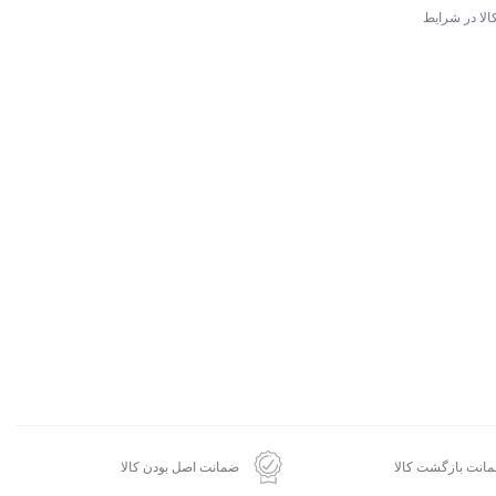
الا در شرایط
انت بازگشت کالا
ضمانت اصل بودن کالا