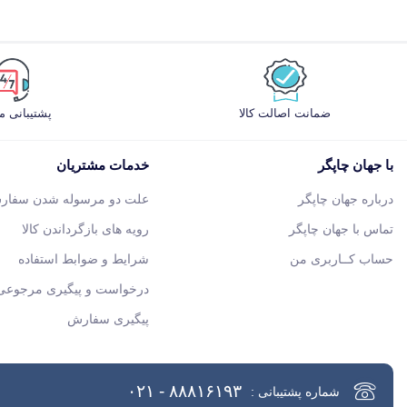
ضمانت اصالت کالا
پشتیبانی 
با جهان چاپگر
خدمات مشتریان
درباره جهان چاپگر
علت دو مرسوله شدن سفار
تماس با جهان چاپگر
رویه های بازگرداندن کالا
حساب کــاربری من
شرایط و ضوابط استفاده
درخواست و پیگیری مرجوعی 
پیگیری سفارش
۸۸۸۱۶۱۹۳ - ۰۲۱
شماره پشتیبانی :