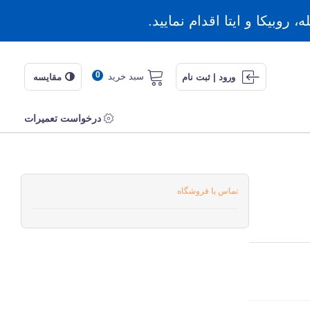
روبیکا و ایتا اقدام نمایید.
0
سبد خرید
ورود | ثبت نام
مقایسه
درخواست تعمیرات
تماس با فروشگاه