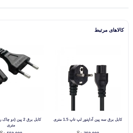
کالاهای مرتبط
کابل برق سه پین آداپتور لپ تاپ 1.5 متری
متری