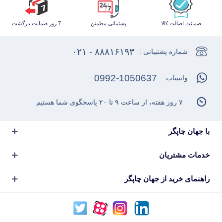
ضمانت اصالت کالا
پشتیبانی مطمئن
7 روز ضمانت بازگشت
۸۸۸۱۶۱۹۳ - ۰۲۱
شماره پشتیبانی :
0992-1050637
واتساپ :
۷ روز هفته، از ساعت ۹ تا ۲۰ پاسخگوی شما هستیم
با جهان چاپگر
خدمات مشتریان
راهنمای خرید از جهان چاپگر