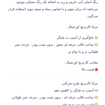
رنگ اصلی آبی، قرمز و زرد به اضافه یک رنگ مشکی موجود
می‌باشد که برای متون و یا تصاویر سیاه و سفید مورد استفاده قرار
می‌گیرد.
مزایا کارتریج اورجینال :
جلوگیری از آسیب به چاپگر
ساخت قالب حرفه ای دقیق ، بدون نشت پودر ، چرخه عمر
طولانی تر و با دوام تر
معایب کارتریج اورجینال :
قیمت بالا
مزایا کارتریج طرح شرکتی :
آسیب به چاپگر را کاهش دهید
ساخت قالب حرفه ای ، بدون نشت پودر ، چرخه عمر طولانی
قیمت مقرون به صرفه