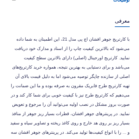
معرفی
با کارتریج جوهر افشان اچ پی مدل 21، این اطمینان به شما داده
می‌شود که بالاترین کیفیت چاپ را از اسناد و مدارک خود دریافت
نمایید. کارتریج اورجینال (اصلی) دارای بالاترین سطح کیفیت
می‌باشد و برای دستیابی به بهترین نتیجه، همواره خرید کارتریج‌های
اصلی از سازنده چاپگر توصیه می‌شود اما به دلیل قیمت بالای آن
تهیه کارتریج طرح فابریک مقرون به صرفه بوده و ما این ضمانت را
می‌دهیم که کارتریج طرح نیز با کیفیت خوبی برای شما کار کند و در
صورت بروز مشکل در نصب اولیه می‌توانید آن را مرجوع و تعویض
نمایید. در پرینترهای جوهر افشان، قطرات بسیار ریز جوهر از منافذ
بسیار ریز بر روی هد خارج و روی کاغذ ریخته و تصاویر سیاه و سفید
و ... را با انواع کیفیت‌ها تولید می‌کند. در پرینترهای جوهر افشان سه