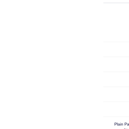
Plain P