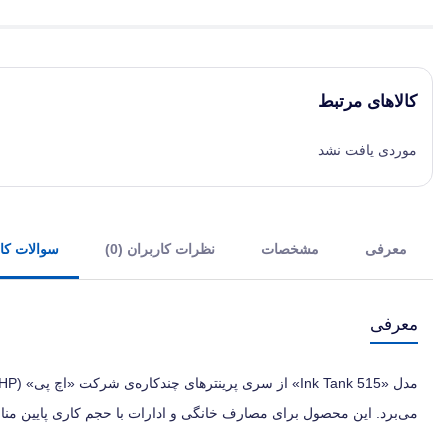
کالاهای مرتبط
موردی یافت نشد
معرفی
مشخصات
نظرات کاربران (0)
سوالات کارب
معرفی
می‌برد. این محصول برای مصارف خانگی و ادارات با حجم کاری پایین مناسب است.این مدل علاوه بر 