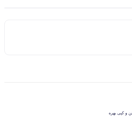
ابلیت اسکن و کپی بهره