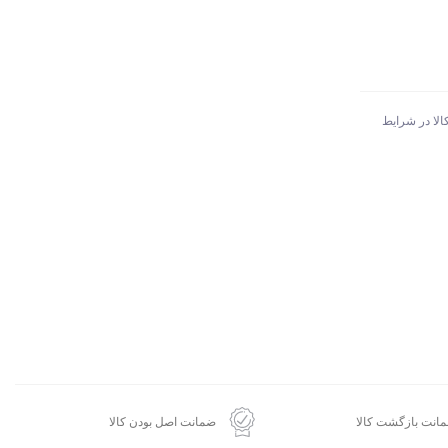
الا در شرایط
انت بازگشت کالا
ضمانت اصل بودن کالا