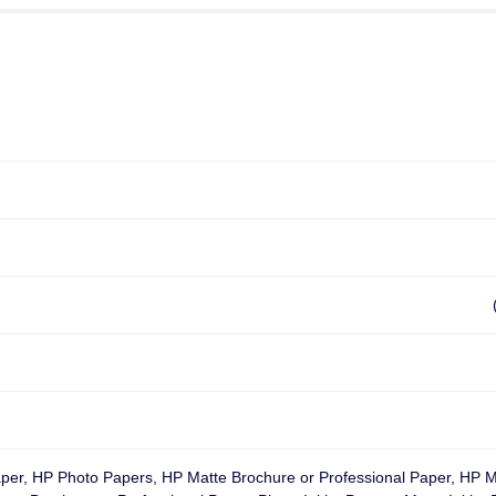
aper, HP Photo Papers, HP Matte Brochure or Professional Paper, HP M