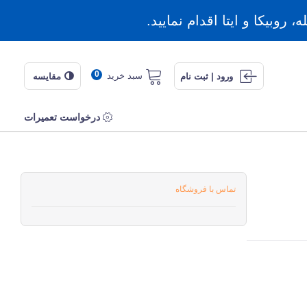
روبیکا و ایتا اقدام نمایید.
0
سبد خرید
ورود | ثبت نام
مقایسه
درخواست تعمیرات
تماس با فروشگاه