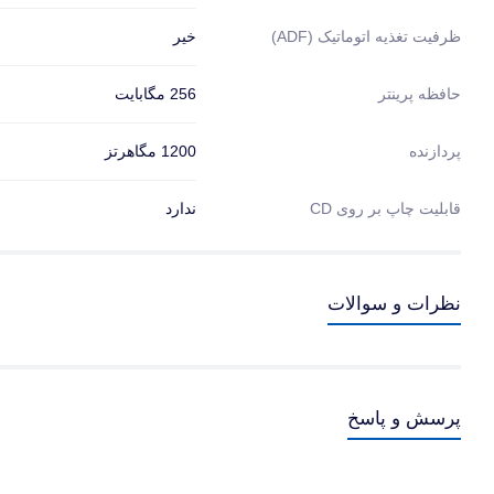
خیر
ظرفیت تغذیه اتوماتیک (ADF)
256 مگابایت
حافظه پرینتر
1200 مگاهرتز
پردازنده
قابلیت چاپ بر روی CD
ندارد
نظرات و سوالات
پرسش و پاسخ