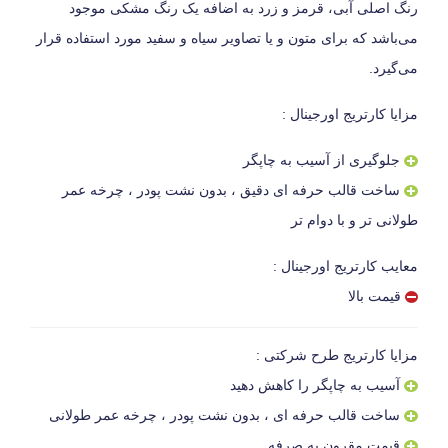
رنگ اصلی آبی، قرمز و زرد به اضافه یک رنگ مشکی موجود
می‌باشد که برای متون و یا تصاویر سیاه و سفید مورد استفاده قرار
می‌گیرد.
مزایا کارتریج اورجینال :
جلوگیری از آسیب به چاپگر
ساخت قالب حرفه ای دقیق ، بدون نشت پودر ، چرخه عمر
طولانی تر و با دوام تر
معایب کارتریج اورجینال :
قیمت بالا
مزایا کارتریج طرح شرکتی :
آسیب به چاپگر را کاهش دهید
ساخت قالب حرفه ای ، بدون نشت پودر ، چرخه عمر طولانی
قیمت مقرون به صرفه