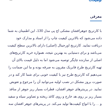
معرفی
با کارتریج جوهرافشان مشکی اچ پی مدل 130، این اطمینان به شما
داده می‌شود که بالاترین کیفیت چاپ را از اسناد و مدارک خود
دریافت نمایید. کارتریج اورجینال (اصلی) دارای بالاترین سطح کیفیت
می‌باشد و برای دستیابی به بهترین نتیجه، همواره خرید کارتریج‌های
اصلی از سازنده چاپگر توصیه می‌شود اما به دلیل قیمت بالای آن
تهیه کارتریج طرح فابریک مقرون به صرفه بوده و ما این ضمانت را
می‌دهیم که کارتریج طرح نیز با کیفیت خوبی برای شما کار کند و در
صورت بروز مشکل در نصب اولیه می‌توانید آن را مرجوع و تعویض
نمایید. در پرینترهای جوهر افشان، قطرات بسیار ریز جوهر از منافذ
بسیار ریز بر روی هد خارج و روی کاغذ ریخته و تصاویر سیاه و سفید
و ... را با انواع کیفیت‌ها تولید می‌کند. در پرینترهای جوهر افشان سه