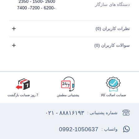
2600 -1500 - 2350
دستگاه های سازگار
-6200 - 7200- 7400
نظرات کاربران (0)
سوالات کاربران (0)
ضمانت اصالت کالا
پشتیبانی مطمئن
7 روز ضمانت بازگشت
۸۸۸۱۶۱۹۳ - ۰۲۱
شماره پشتیبانی :
0992-1050637
واتساپ :