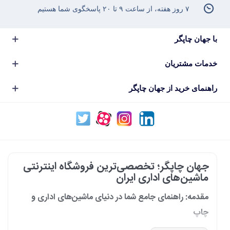
۷ روز هفته، از ساعت ۹ تا ۲۰ پاسخگوی شما هستیم
با جهان چاپگر
خدمات مشتریان
راهنمای خرید از جهان چاپگر
جهان چاپگر؛ تخصصی‌ترین فروشگاه اینترنتی
ماشین‌های اداری ایران
مقدمه: راهنمای جامع شما در دنیای ماشین‌های اداری و
چاپ
در دنیای پرشتاب امروز که کسب‌وکارها و سازمان‌ها برای افزایش بهره‌وری خود به