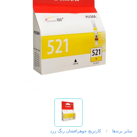
سایر برندها
/
کارتریج جوهرافشان رنگ زرد