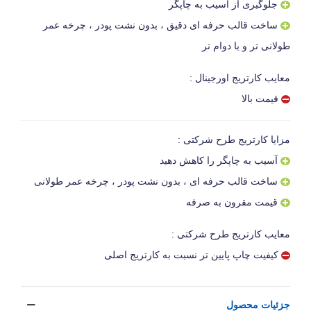
جلوگیری از آسیب به چاپگر
ساخت قالب حرفه ای دقیق ، بدون نشت پودر ، چرخه عمر
طولانی تر و با دوام تر
معایب کارتریج اورجینال :
قیمت بالا
مزایا کارتریج طرح شرکتی :
آسیب به چاپگر را کاهش دهید
ساخت قالب حرفه ای ، بدون نشت پودر ، چرخه عمر طولانی
قیمت مقرون به صرفه
معایب کارتریج طرح شرکتی :
کیفیت چاپ پایین تر نسبت به کارتریج اصلی
جزئیات محصول