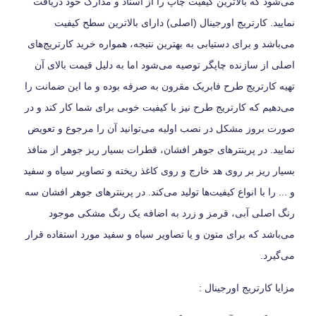
می‌شود که بالاترین کیفیت چاپ را از اسناد و مدارک خود دریافت
نمایید. کارتریج اورجینال (اصلی) دارای بالاترین سطح کیفیت
می‌باشد و برای دستیابی به بهترین نتیجه، همواره خرید کارتریج‌های
اصلی از سازنده چاپگر توصیه می‌شود اما به دلیل قیمت بالای آن
تهیه کارتریج طرح فابریک مقرون به صرفه بوده و ما این ضمانت را
می‌دهیم که کارتریج طرح نیز با کیفیت خوبی برای شما کار کند و در
صورت بروز مشکل در نصب اولیه می‌توانید آن را مرجوع و تعویض
نمایید. در پرینترهای جوهر افشان، قطرات بسیار ریز جوهر از منافذ
بسیار ریز بر روی هد خارج و روی کاغذ ریخته و تصاویر سیاه و سفید
و ... را با انواع کیفیت‌ها تولید می‌کند. در پرینترهای جوهر افشان سه
رنگ اصلی آبی، قرمز و زرد به اضافه یک رنگ مشکی موجود
می‌باشد که برای متون و یا تصاویر سیاه و سفید مورد استفاده قرار
می‌گیرد.
مزایا کارتریج اورجینال :