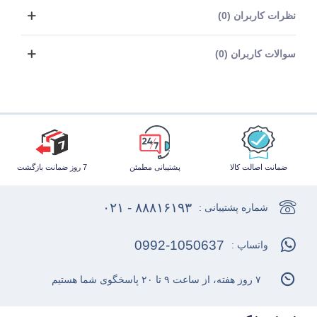
نظرات کاربران (0)
سوالات کاربران (0)
ضمانت اصالت کالا
پشتیبانی مطمئن
7 روز ضمانت بازگشت
۸۸۸۱۶۱۹۳ - ۰۲۱
شماره پشتیبانی :
0992-1050637
واتساپ :
۷ روز هفته، از ساعت ۹ تا ۲۰ پاسخگوی شما هستیم