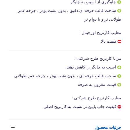
جلوگیری از آسیب به چاپگر
ساخت قالب حرفه ای دقیق ، بدون نشت پودر ، چرخه عمر
طولانی تر و با دوام تر
معایب کارتریج اورجینال :
قیمت بالا
مزایا کارتریج طرح شرکتی :
آسیب به چاپگر را کاهش دهید
ساخت قالب حرفه ای ، بدون نشت پودر ، چرخه عمر طولانی
قیمت مقرون به صرفه
معایب کارتریج طرح شرکتی :
کیفیت چاپ پایین تر نسبت به کارتریج اصلی
جزئیات محصول