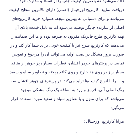
داده می‌شود که بالاترین کیفیت چاپ را از اسناد و مدارک خود
دریافت نمایید. کارتریج اورجینال (اصلی) دارای بالاترین سطح کیفیت
می‌باشد و برای دستیابی به بهترین نتیجه، همواره خرید کارتریج‌های
اصلی از سازنده چاپگر توصیه می‌شود اما به دلیل قیمت بالای آن
تهیه کارتریج طرح فابریک مقرون به صرفه بوده و ما این ضمانت را
می‌دهیم که کارتریج طرح نیز با کیفیت خوبی برای شما کار کند و در
صورت بروز مشکل در نصب اولیه می‌توانید آن را مرجوع و تعویض
نمایید. در پرینترهای جوهر افشان، قطرات بسیار ریز جوهر از منافذ
بسیار ریز بر روی هد خارج و روی کاغذ ریخته و تصاویر سیاه و سفید
و ... را با انواع کیفیت‌ها تولید می‌کند. در پرینترهای جوهر افشان سه
رنگ اصلی آبی، قرمز و زرد به اضافه یک رنگ مشکی موجود
می‌باشد که برای متون و یا تصاویر سیاه و سفید مورد استفاده قرار
می‌گیرد.
مزایا کارتریج اورجینال :