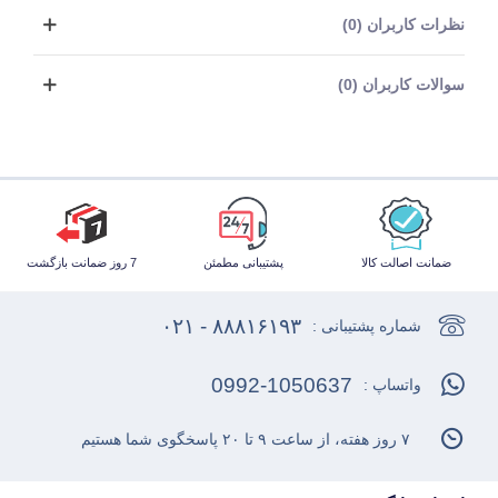
نظرات کاربران (0)
سوالات کاربران (0)
ضمانت اصالت کالا
پشتیبانی مطمئن
7 روز ضمانت بازگشت
۸۸۸۱۶۱۹۳ - ۰۲۱
شماره پشتیبانی :
0992-1050637
واتساپ :
۷ روز هفته، از ساعت ۹ تا ۲۰ پاسخگوی شما هستیم