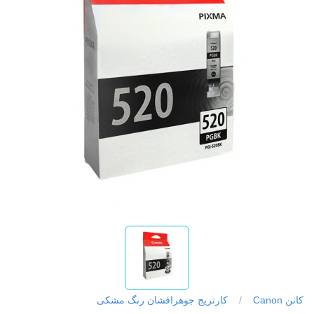
کانن Canon
/
کارتریج جوهرافشان رنگ مشکی