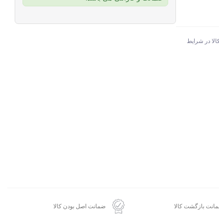
الا در شرایط
انت بازگشت کالا
ضمانت اصل بودن کالا