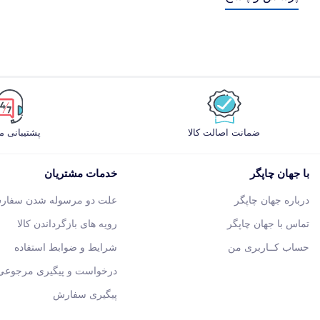
ضمانت اصالت کالا
پشتیبانی 
با جهان چاپگر
خدمات مشتریان
درباره جهان چاپگر
علت دو مرسوله شدن سفار
تماس با جهان چاپگر
رویه های بازگرداندن کالا
حساب کــاربری من
شرایط و ضوابط استفاده
درخواست و پیگیری مرجوعی 
پیگیری سفارش