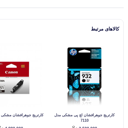
کالاهای مرتبط
کارتریج جوهرافشان اچ پی مشکی مدل
کارتریج جوهرافشان مشکی کانن 51
7110