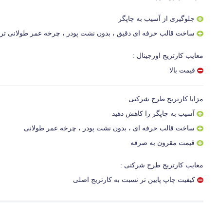
جلوگیری از آسیب به چاپگر
ساخت قالب حرفه ای دقیق ، بدون نشت پودر ، چرخه عمر طولانی تر و 
معایب کارتریج اورجینال :
قیمت بالا
مزایا کارتریج طرح شرکتی :
آسیب به چاپگر را کاهش دهید
ساخت قالب حرفه ای ، بدون نشت پودر ، چرخه عمر طولانی
قیمت مقرون به صرفه
معایب کارتریج طرح شرکتی :
کیفیت چاپ پایین تر نسبت به کارتریج اصلی