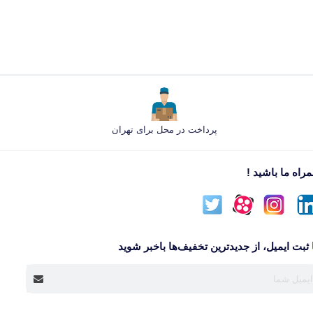
پرداخت در محل برای تهران
راه ما باشید !
 ثبت ایمیل، از جدید‌ترین تخفیف‌ها با‌خبر شوید