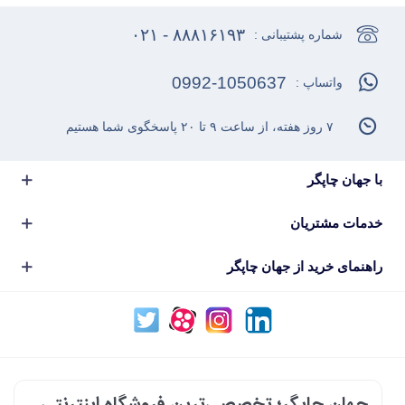
۸۸۸۱۶۱۹۳ - ۰۲۱
شماره پشتیبانی :
0992-1050637
واتساپ :
۷ روز هفته، از ساعت ۹ تا ۲۰ پاسخگوی شما هستیم
با جهان چاپگر
خدمات مشتریان
راهنمای خرید از جهان چاپگر
جهان چاپگر؛ تخصصی‌ترین فروشگاه اینترنتی