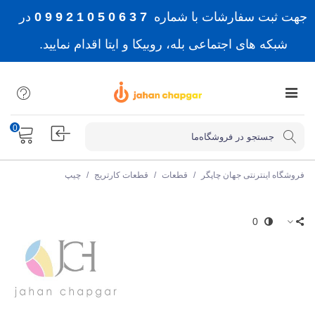
جهت ثبت سفارشات با شماره
7 3 6 0 5 0 1 2 9 9 0
در
شبکه های اجتماعی بله، روبیکا و ایتا اقدام نمایید.
0
فروشگاه اینترنتی جهان چاپگر
/
قطعات
/
قطعات کارتریج
/
چیپ
0