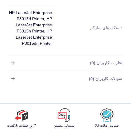
HP LaserJet Enterprise
P3015d Printer, HP
LaserJet Enterprise
دستگاه های سازگار
P3015n Printer, HP
LaserJet Enterprise
P3015dn Printer
نظرات کاربران (0)
سوالات کاربران (0)
ضمانت اصالت کالا
پشتیبانی مطمئن
7 روز ضمانت بازگشت