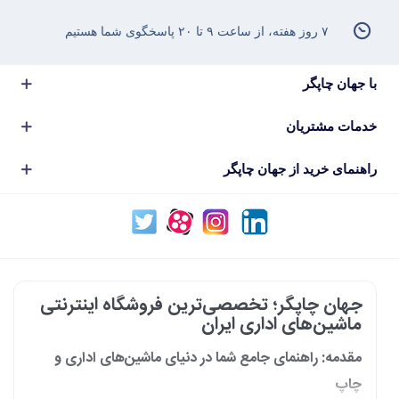
۷ روز هفته، از ساعت ۹ تا ۲۰ پاسخگوی شما هستیم
با جهان چاپگر
خدمات مشتریان
راهنمای خرید از جهان چاپگر
جهان چاپگر؛ تخصصی‌ترین فروشگاه اینترنتی
ماشین‌های اداری ایران
مقدمه: راهنمای جامع شما در دنیای ماشین‌های اداری و
چاپ