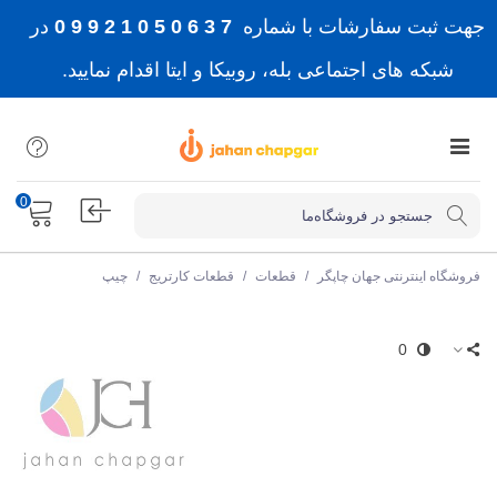
جهت ثبت سفارشات با شماره
7 3 6 0 5 0 1 2 9 9 0
در
شبکه های اجتماعی بله، روبیکا و ایتا اقدام نمایید.
0
فروشگاه اینترنتی جهان چاپگر
/
قطعات
/
قطعات کارتریج
/
چیپ
0