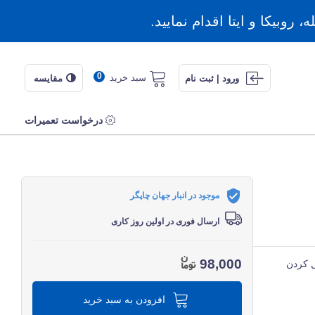
روبیکا و ایتا اقدام نمایید.
0
سبد خرید
ورود | ثبت نام
مقایسه
درخواست تعمیرات
موجود در انبار جهان چاپگر
ارسال فوری در اولین روز کاری
98,000
ل کردن
افزودن به سبد خرید