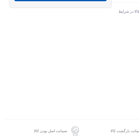
الا در شرایط
انت بازگشت کالا
ضمانت اصل بودن کالا