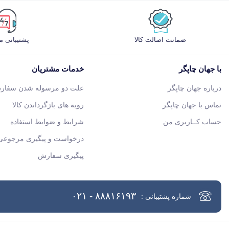
ضمانت اصالت کالا
پشتیبانی 
با جهان چاپگر
خدمات مشتریان
درباره جهان چاپگر
علت دو مرسوله شدن سفار
تماس با جهان چاپگر
رویه های بازگرداندن کالا
حساب کــاربری من
شرایط و ضوابط استفاده
درخواست و پیگیری مرجوعی 
پیگیری سفارش
۸۸۸۱۶۱۹۳ - ۰۲۱
شماره پشتیبانی :