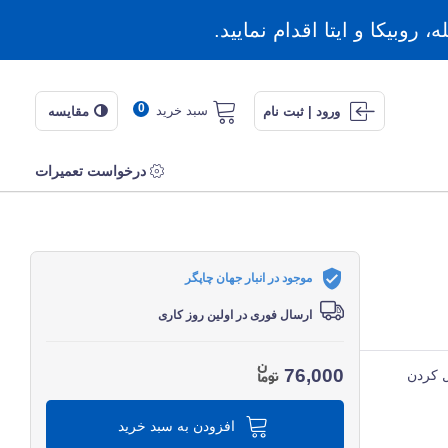
روبیکا و ایتا اقدام نمایید.
0
سبد خرید
ورود | ثبت نام
مقایسه
درخواست تعمیرات
موجود در انبار جهان چاپگر
ارسال فوری در اولین روز کاری
76,000
ل کردن
افزودن به سبد خرید