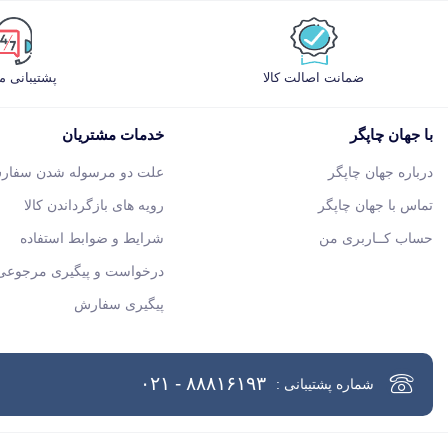
ضمانت اصالت کالا
پشتیبانی 
با جهان چاپگر
خدمات مشتریان
درباره جهان چاپگر
علت دو مرسوله شدن سفار
تماس با جهان چاپگر
رویه های بازگرداندن کالا
حساب کــاربری من
شرایط و ضوابط استفاده
درخواست و پیگیری مرجوعی 
پیگیری سفارش
۸۸۸۱۶۱۹۳ - ۰۲۱
شماره پشتیبانی :