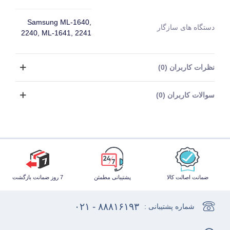
Samsung ML-1640,
دستگاه های سازگار
2240, ML-1641, 2241
نظرات کاربران (0)
سوالات کاربران (0)
ضمانت اصالت کالا
پشتیبانی مطمئن
7 روز ضمانت بازگشت
۸۸۸۱۶۱۹۳ - ۰۲۱
شماره پشتیبانی :