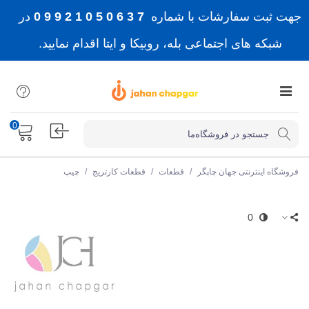
جهت ثبت سفارشات با شماره
7 3 6 0 5 0 1 2 9 9 0
در
شبکه های اجتماعی بله، روبیکا و ایتا اقدام نمایید.
0
فروشگاه اینترنتی جهان چاپگر
/
قطعات
/
قطعات کارتریج
/
چیپ
0