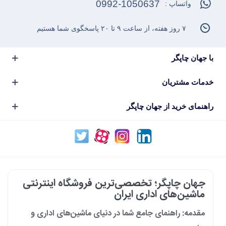
0992-1050637
واتساپ :
۷ روز هفته، از ساعت ۹ تا ۲۰ پاسخگوی شما هستیم
با جهان چاپگر
خدمات مشتریان
راهنمای خرید از جهان چاپگر
جهان چاپگر؛ تخصصی‌ترین فروشگاه اینترنتی
ماشین‌های اداری ایران
مقدمه: راهنمای جامع شما در دنیای ماشین‌های اداری و