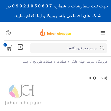
جهت ثبت سفارشات با شماره
7 3 6 0 5 0 1 2 9 9 0
در
شبکه های اجتماعی بله، روبیکا و ایتا اقدام نمایید.
0
فروشگاه اینترنتی جهان چاپگر
/
قطعات
/
قطعات کارتریج
/
چیپ
0