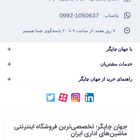
0992-1050637
واتساپ :
۷ روز هفته، از ساعت ۹ تا ۲۰ پاسخگوی شما هستیم
با جهان چاپگر
خدمات مشتریان
راهنمای خرید از جهان چاپگر
جهان چاپگر؛ تخصصی‌ترین فروشگاه اینترنتی
ماشین‌های اداری ایران