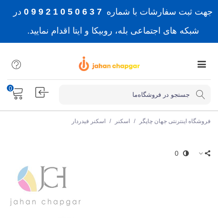
جهت ثبت سفارشات با شماره
7 3 6 0 5 0 1 2 9 9 0
در
شبکه های اجتماعی بله، روبیکا و ایتا اقدام نمایید.
0
فروشگاه اینترنتی جهان چاپگر
/
اسکنر
/
اسکنر فیدردار
0