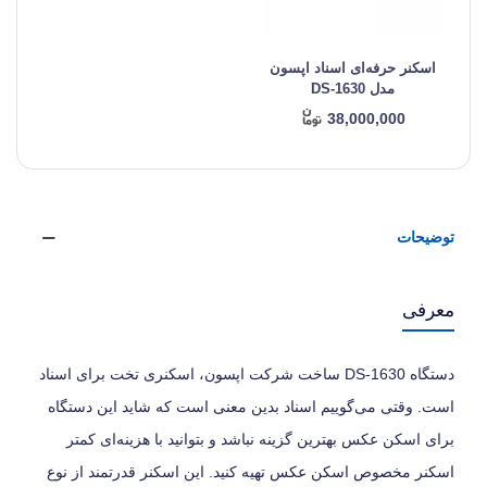
اسکنر حرفه‌‌ای اسناد اپسون
مدل DS-1630
38,000,000
توضیحات
معرفی
دستگاه DS-1630 ساخت شرکت اپسون، اسکنری تخت برای اسناد
است. وقتی می‌گوییم اسناد بدین معنی است که شاید این دستگاه
برای اسکن عکس بهترین گزینه نباشد و بتوانید با هزینه‌ای کمتر
اسکنر مخصوص اسکن عکس تهیه کنید. این اسکنر قدرتمند از نوع