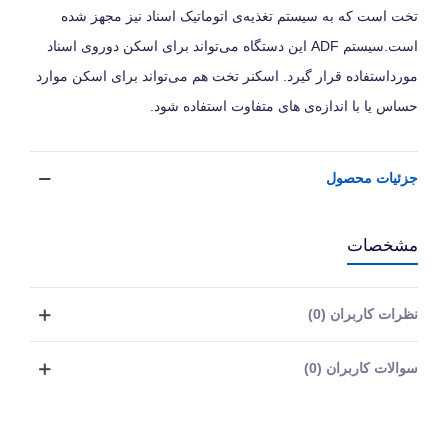
تخت است که به سیستم تغذیه‌ی اتوماتیک اسناد نیز مجهز شده
است.سیستم ADF این دستگاه می‌تواند برای اسکن دوروی اسناد
مورداستفاده قرار گیرد. اسکنر تخت هم می‌تواند برای اسکن موارد
حساس یا با اندازه‌ی های متفاوت استفاده شود.
جزئیات محصول
مشخصات
نظرات کاربران (0)
سوالات کاربران (0)