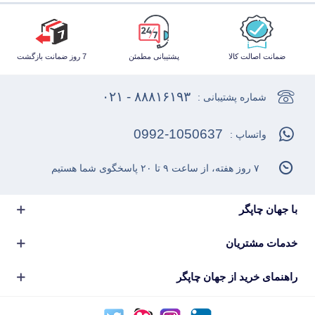
ضمانت اصالت کالا
پشتیبانی مطمئن
7 روز ضمانت بازگشت
۸۸۸۱۶۱۹۳ - ۰۲۱
شماره پشتیبانی :
0992-1050637
واتساپ :
۷ روز هفته، از ساعت ۹ تا ۲۰ پاسخگوی شما هستیم
با جهان چاپگر
خدمات مشتریان
راهنمای خرید از جهان چاپگر