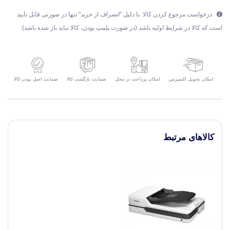
درخواست مرجوع کردن کالا با دلیل "انصراف از خرید" تنها در صورتی قابل تایید
است که کالا در شرایط اولیه باشد (در صورت پلمپ بودن، کالا نباید باز شده باشد).
امکان تحویل اکسپرس
ضمانت بازگشت کالا
ضمانت اصل بودن کالا
امکان پرداخت در محل
کالاهای مرتبط