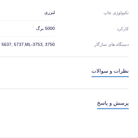
لیزری
تکنولوژی چاپ
5000 برگ
کارکرد
دستگاه های سازگار
 5637, 5737,ML-3753, 3750
نظرات و سوالات
پرسش و پاسخ