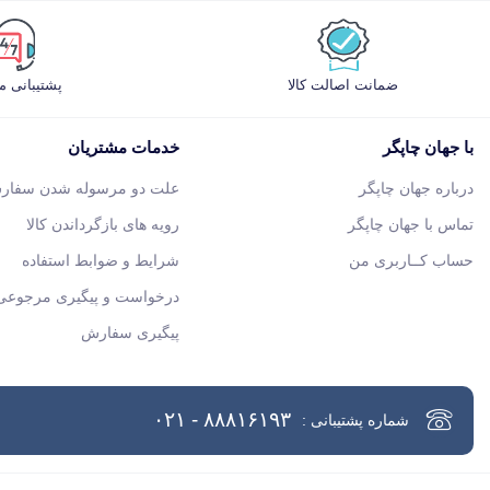
ضمانت اصالت کالا
پشتیبانی 
با جهان چاپگر
خدمات مشتریان
درباره جهان چاپگر
علت دو مرسوله شدن سفار
تماس با جهان چاپگر
رویه های بازگرداندن کالا
حساب کــاربری من
شرایط و ضوابط استفاده
درخواست و پیگیری مرجوعی 
پیگیری سفارش
۸۸۸۱۶۱۹۳ - ۰۲۱
شماره پشتیبانی :