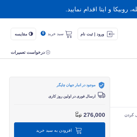
روبیکا و ایتا اقدام نمایید.
0
سبد خرید
ورود | ثبت نام
مقایسه
درخواست تعمیرات
موجود در انبار جهان چاپگر
ارسال فوری در اولین روز کاری
276,000
ل کردن
افزودن به سبد خرید