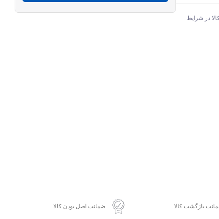
الا در شرایط
انت بازگشت کالا
ضمانت اصل بودن کالا