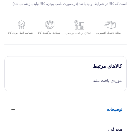
است که کالا در شرایط اولیه باشد (در صورت پلمپ بودن، کالا نباید باز شده باشد).
امکان تحویل اکسپرس
ضمانت بازگشت کالا
ضمانت اصل بودن کالا
امکان پرداخت در محل
کالاهای مرتبط
موردی یافت نشد
توضیحات
معرفی