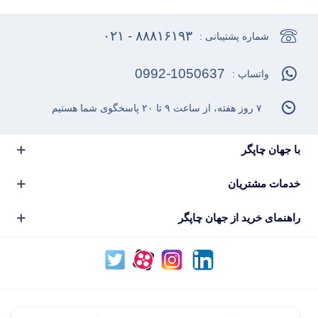
۸۸۸۱۶۱۹۳ - ۰۲۱
شماره پشتیبانی :
0992-1050637
واتساپ :
۷ روز هفته، از ساعت ۹ تا ۲۰ پاسخگوی شما هستیم
با جهان چاپگر
خدمات مشتریان
راهنمای خرید از جهان چاپگر