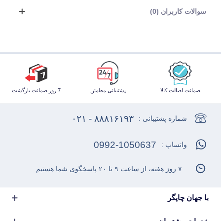
سوالات کاربران (0)
ضمانت اصالت کالا
پشتیبانی مطمئن
7 روز ضمانت بازگشت
۸۸۸۱۶۱۹۳ - ۰۲۱
شماره پشتیبانی :
0992-1050637
واتساپ :
۷ روز هفته، از ساعت ۹ تا ۲۰ پاسخگوی شما هستیم
با جهان چاپگر