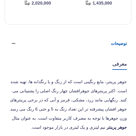
2,020,000
1,435,000
توضیحات
معرفی
جوهر پرینتر، مایع رنگینی است که از رنگ و یا رنگدانه ها، تهیه شده
است. اکثر پرینترهای جوهرافشان چهار رنگ اصلی را پشتیبانی می
کنند. رنگهایی مانند زرد، مشکی، قرمز و آبی که در برخی پرینترهای
جوهر افشان پیشرفته تر این تعداد رنگ به 5 و حتی 6 رنگ می رسد.
وزن جوهرها با توجه به مصرف کاربر متفاوت است. به عنوان مثال
جوهر پرینتر
نیم لیتری و یک لیتری در بازار موجود است.