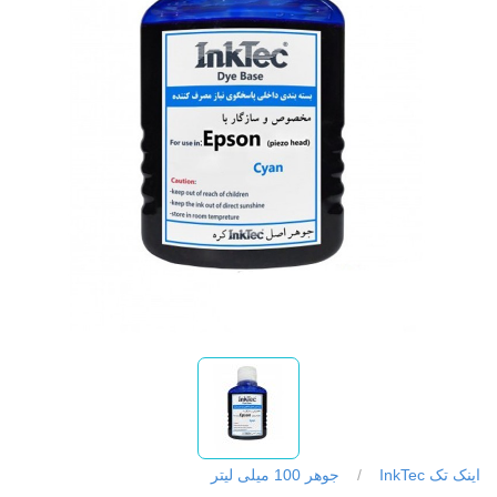
اینک تک InkTec
/
جوهر 100 میلی لیتر