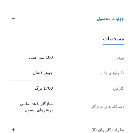
جزئیات محصول
مشخصات
100 سی سی
وزن
جوهرافشان
تکنولوژی چاپ
1700 برگ
کارکرد
سازگار با هد تمامی
دستگاه های سازگار
پرینترهای اپسون
نظرات کاربران (0)