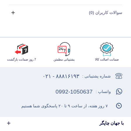
سوالات کاربران (0)
ضمانت اصالت کالا
پشتیبانی مطمئن
7 روز ضمانت بازگشت
۸۸۸۱۶۱۹۳ - ۰۲۱
شماره پشتیبانی :
0992-1050637
واتساپ :
۷ روز هفته، از ساعت ۹ تا ۲۰ پاسخگوی شما هستیم
با جهان چاپگر